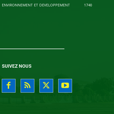
ENVIRONNEMENT ET DEVELOPPEMENT
1740
SUIVEZ NOUS