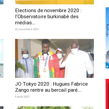
Elections de novembre 2020 :
l’Observatoire burkinabè des
médias...
22 novembre 2021
JO Tokyo 2020 : Hugues Fabrice
Zango rentre au bercail paré...
9 août 2021