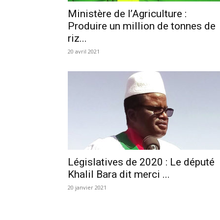
Ministère de l’Agriculture :
Produire un million de tonnes de
riz...
20 avril 2021
Législatives de 2020 : Le député
Khalil Bara dit merci ...
20 janvier 2021