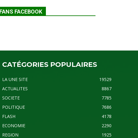
FANS FACEBOOK
CATÉGORIES POPULAIRES
LA UNE SITE
19529
ACTUALITES
8867
SOCIETE
7785
POLITIQUE
7686
FLASH
4178
ECONOMIE
2290
REGION
1925