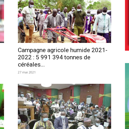
Campagne agricole humide 2021-
2022 : 5 991 394 tonnes de
céréales...
27 mai 2021