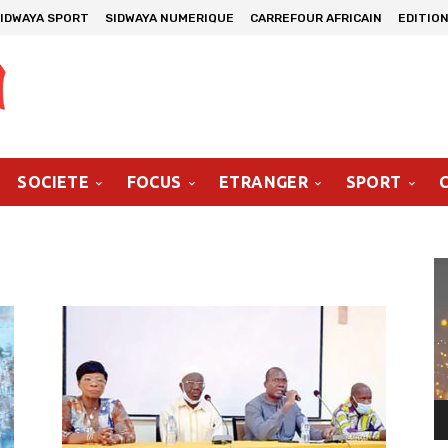
IDWAYA SPORT
SIDWAYA NUMERIQUE
CARREFOUR AFRICAIN
EDITION
SOCIETE
FOCUS
ETRANGER
SPORT
Le
vi