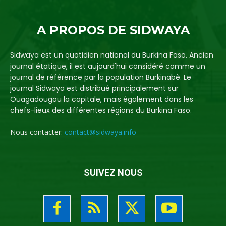
A PROPOS DE SIDWAYA
Sidwaya est un quotidien national du Burkina Faso. Ancien
journal étatique, il est aujourd'hui considéré comme un
journal de référence par la population Burkinabè. Le
journal Sidwaya est distribué principalement sur
Ouagadougou la capitale, mais également dans les
chefs-lieux des différentes régions du Burkina Faso.
Nous contacter:
contact@sidwaya.info
SUIVEZ NOUS