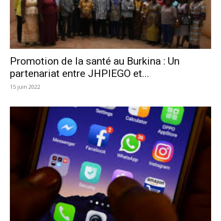
Promotion de la santé au Burkina : Un
partenariat entre JHPIEGO et...
15 juin 2022