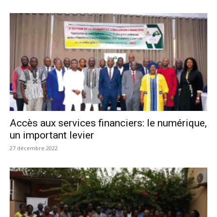
Accès aux services financiers: le numérique,
un important levier
27 décembre 2022