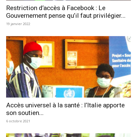
Restriction d’accès à Facebook : Le
Gouvernement pense qu’il faut privilégier...
19 janvier 2022
Accès universel à la santé : l’Italie apporte
son soutien...
6 octobre 2021