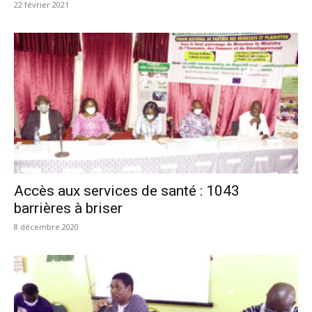
22 février 2021
Accès aux services de santé : 1043
barrières à briser
8 décembre 2020