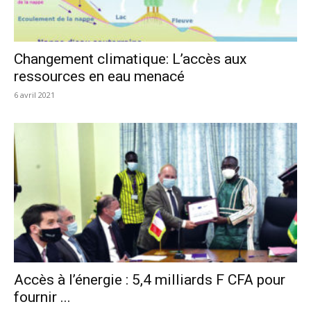
Changement climatique: L’accès aux
ressources en eau menacé
6 avril 2021
Accès à l’énergie : 5,4 milliards F CFA pour
fournir ...