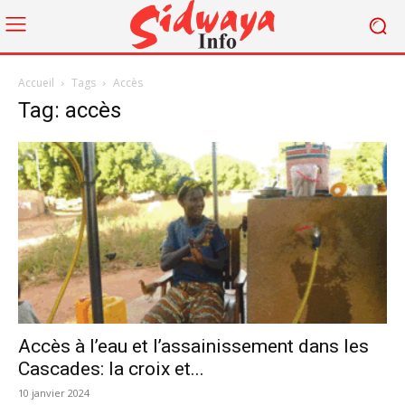
Accueil
Tags
Accès
Tag: accès
Accès à l’eau et l’assainissement dans les
Cascades: la croix et...
10 janvier 2024