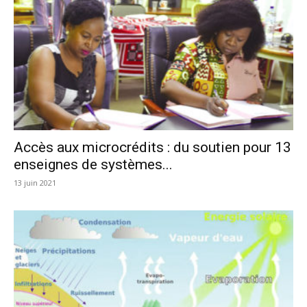
Accès aux microcrédits : du soutien pour 13
enseignes de systèmes...
13 juin 2021