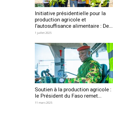
Initiative présidentielle pour la
production agricole et
l’autosuffisance alimentaire : De...
1 juillet 2025
Soutien à la production agricole :
le Président du Faso remet...
11 mars 2025