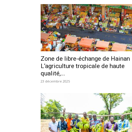
Zone de libre-échange de Hainan
L’agriculture tropicale de haute
qualité,...
23 décembre 2025