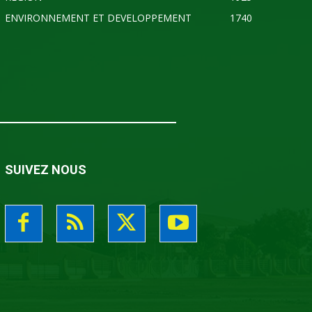
ENVIRONNEMENT ET DEVELOPPEMENT
1740
SUIVEZ NOUS