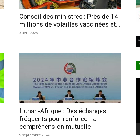
Conseil des ministres : Près de 14
millions de volailles vaccinées et...
3 avril 2025
Le
vi
Hunan-Afrique : Des échanges
fréquents pour renforcer la
compréhension mutuelle
9 septembre 2024