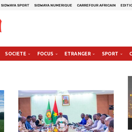
SIDWAYA SPORT
SIDWAYA NUMERIQUE
CARREFOUR AFRICAIN
EDITI
SOCIETE
FOCUS
ETRANGER
SPORT
Le
vi