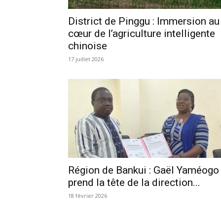
District de Pinggu : Immersion au
cœur de l’agriculture intelligente
chinoise
17 juillet 2026
Région de Bankui : Gaël Yaméogo
prend la tête de la direction...
18 février 2026