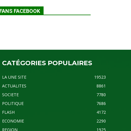
FANS FACEBOOK
CATÉGORIES POPULAIRES
LA UNE SITE
19523
ACTUALITES
8861
SOCIETE
7780
POLITIQUE
7686
FLASH
4172
ECONOMIE
2290
REGION
1925