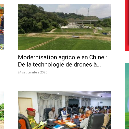
Modernisation agricole en Chine :
De la technologie de drones à...
24 septembre 2025