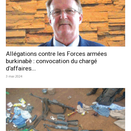
Allégations contre les Forces armées
burkinabè : convocation du chargé
d’affaires...
3 mai 2024