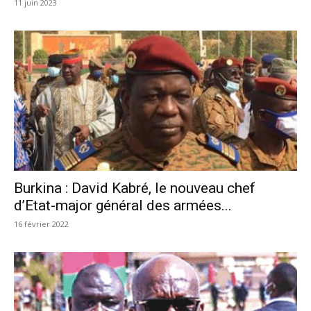
11 juin 2023
Burkina : David Kabré, le nouveau chef
d’Etat-major général des armées...
16 février 2022