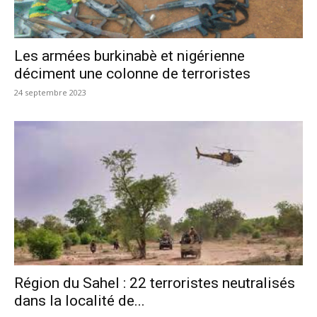
Les armées burkinabè et nigérienne
déciment une colonne de terroristes
24 septembre 2023
Région du Sahel : 22 terroristes neutralisés
dans la localité de...