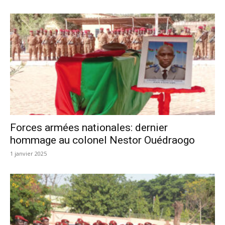
Forces armées nationales: dernier
hommage au colonel Nestor Ouédraogo
1 janvier 2025