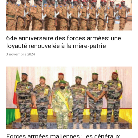
64e anniversaire des forces armées: une
loyauté renouvelée à la mère-patrie
3 novembre 2024
Forces armées maliennes : les généraux