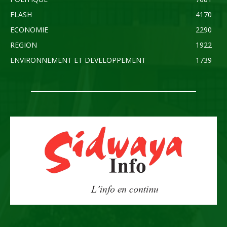
FLASH
4170
ECONOMIE
2290
REGION
1922
ENVIRONNEMENT ET DEVELOPPEMENT
1739