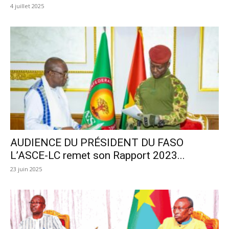
4 juillet 2025
AUDIENCE DU PRÉSIDENT DU FASO
L’ASCE-LC remet son Rapport 2023...
23 juin 2025