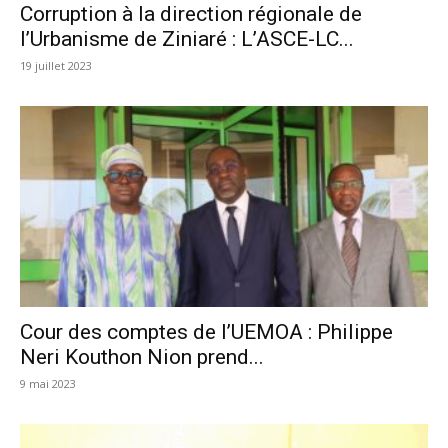
Corruption à la direction régionale de
l’Urbanisme de Ziniaré : L’ASCE-LC...
19 juillet 2023
Cour des comptes de l’UEMOA : Philippe
Neri Kouthon Nion prend...
9 mai 2023