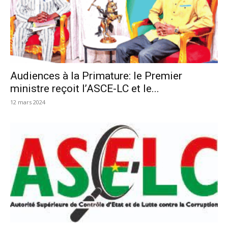
Audiences à la Primature: le Premier
ministre reçoit l’ASCE-LC et le...
12 mars 2024