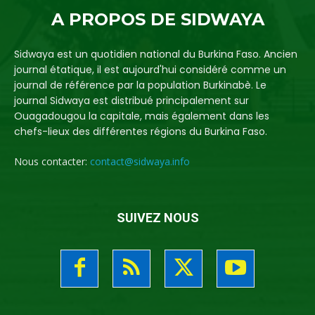
A PROPOS DE SIDWAYA
Sidwaya est un quotidien national du Burkina Faso. Ancien
journal étatique, il est aujourd'hui considéré comme un
journal de référence par la population Burkinabè. Le
journal Sidwaya est distribué principalement sur
Ouagadougou la capitale, mais également dans les
chefs-lieux des différentes régions du Burkina Faso.
Nous contacter:
contact@sidwaya.info
SUIVEZ NOUS