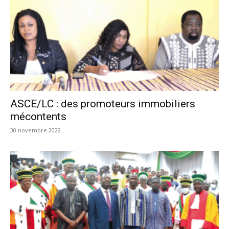
ASCE/LC : des promoteurs immobiliers
mécontents
30 novembre 2022