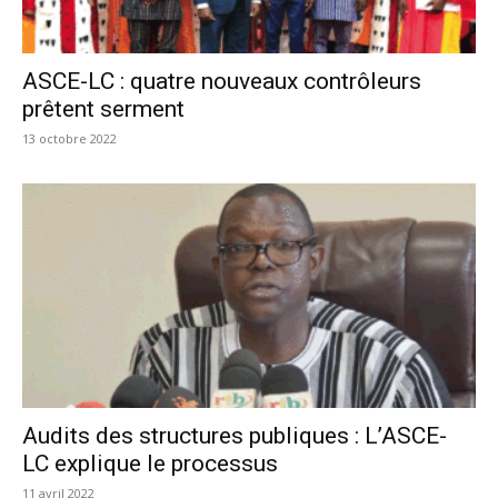
ASCE-LC : quatre nouveaux contrôleurs
prêtent serment
13 octobre 2022
Audits des structures publiques : L’ASCE-
LC explique le processus
11 avril 2022