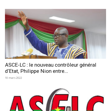
ASCE-LC : le nouveau contrôleur général
d’Etat, Philippe Nion entre...
10 mars 2022