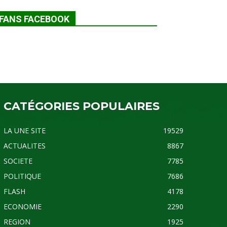
FANS FACEBOOK
CATÉGORIES POPULAIRES
LA UNE SITE
19529
ACTUALITES
8867
SOCIETE
7785
POLITIQUE
7686
FLASH
4178
ECONOMIE
2290
REGION
1925