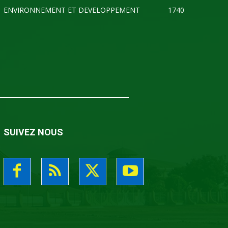
ENVIRONNEMENT ET DEVELOPPEMENT
1740
SUIVEZ NOUS