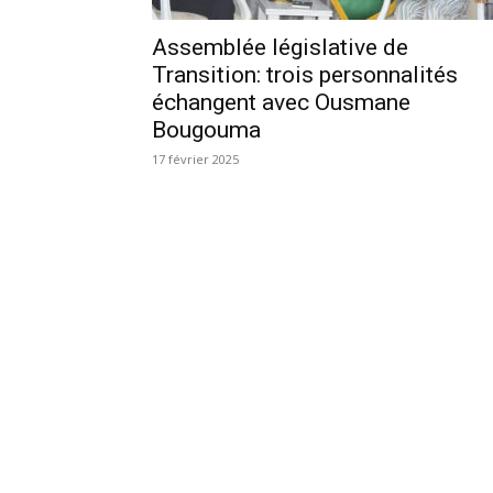
Assemblée législative de
Transition: trois personnalités
échangent avec Ousmane
Bougouma
17 février 2025