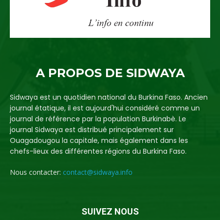
A PROPOS DE SIDWAYA
Sidwaya est un quotidien national du Burkina Faso. Ancien
journal étatique, il est aujourd'hui considéré comme un
journal de référence par la population Burkinabè. Le
journal Sidwaya est distribué principalement sur
Ouagadougou la capitale, mais également dans les
chefs-lieux des différentes régions du Burkina Faso.
Nous contacter:
contact@sidwaya.info
SUIVEZ NOUS