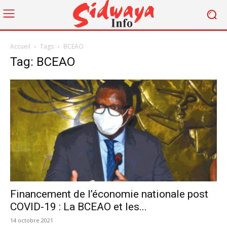
Accueil
Tags
BCEAO
Tag: BCEAO
Financement de l’économie nationale post
COVID-19 : La BCEAO et les...
14 octobre 2021