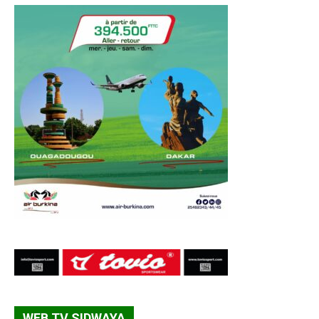
WEB TV SIDWAYA