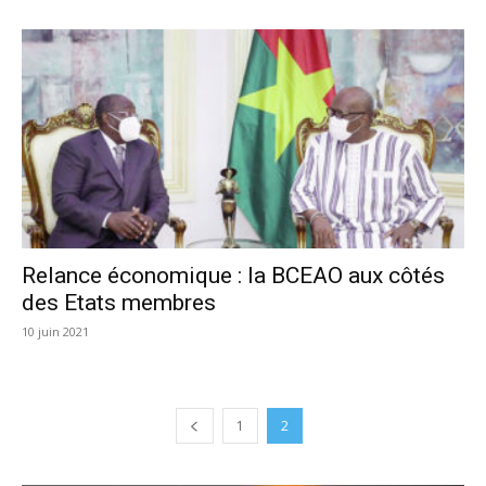
Relance économique : la BCEAO aux côtés
des Etats membres
10 juin 2021
1
2