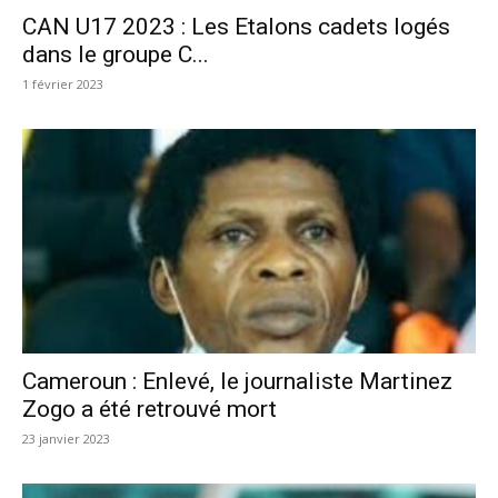
CAN U17 2023 : Les Etalons cadets logés
dans le groupe C...
1 février 2023
Cameroun : Enlevé, le journaliste Martinez
Zogo a été retrouvé mort
23 janvier 2023