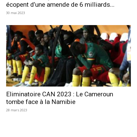
écopent d’une amende de 6 milliards...
30 mai 2023
Eliminatoire CAN 2023 : Le Cameroun
tombe face à la Namibie
28 mars 2023