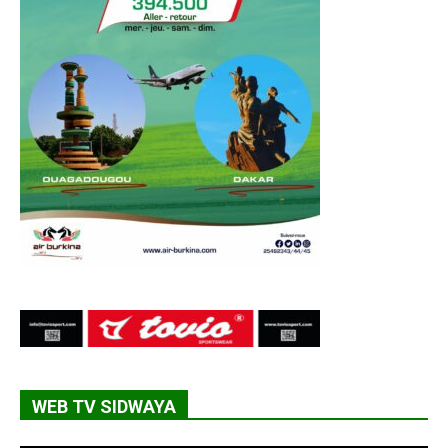
WEB TV SIDWAYA