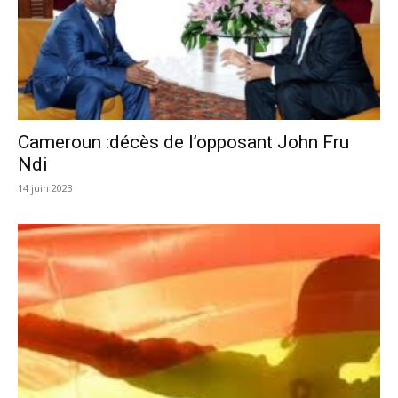
Cameroun :décès de l’opposant John Fru
Ndi
14 juin 2023