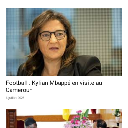
Football : Kylian Mbappé en visite au
Cameroun
6 juillet 2023