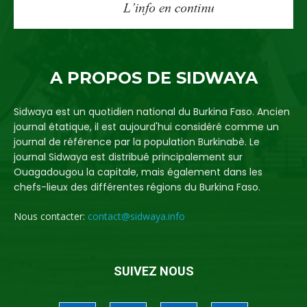
A PROPOS DE SIDWAYA
Sidwaya est un quotidien national du Burkina Faso. Ancien
journal étatique, il est aujourd'hui considéré comme un
journal de référence par la population Burkinabè. Le
journal Sidwaya est distribué principalement sur
Ouagadougou la capitale, mais également dans les
chefs-lieux des différentes régions du Burkina Faso.
Nous contacter:
contact@sidwaya.info
SUIVEZ NOUS