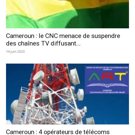
Cameroun : le CNC menace de suspendre
des chaînes TV diffusant...
14 juin 2023
Cameroun : 4 opérateurs de télécoms