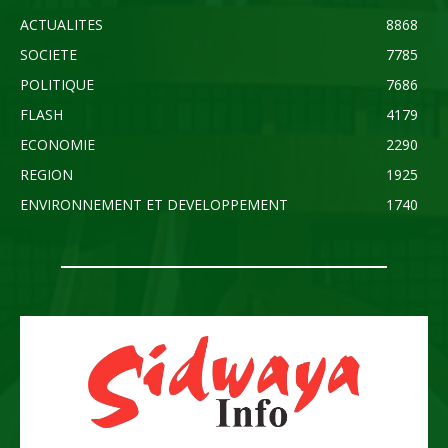
ACTUALITES
8868
SOCIETE
7785
POLITIQUE
7686
FLASH
4179
ECONOMIE
2290
REGION
1925
ENVIRONNEMENT ET DEVELOPPEMENT
1740