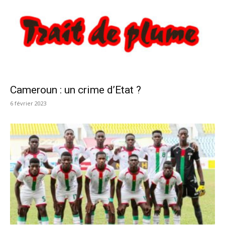
Cameroun : un crime d’Etat ?
6 février 2023