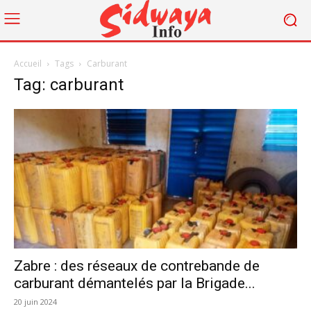
Accueil
Tags
Carburant
Tag: carburant
Zabre : des réseaux de contrebande de
carburant démantelés par la Brigade...
20 juin 2024