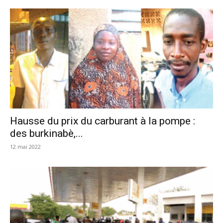
Hausse du prix du carburant à la pompe :
des burkinabè,...
12 mai 2022