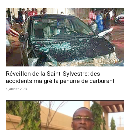
Réveillon de la Saint-Sylvestre: des
accidents malgré la pénurie de carburant
4 janvier 2023