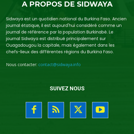
A PROPOS DE SIDWAYA
Sidwaya est un quotidien national du Burkina Faso. Ancien
journal étatique, il est aujourd'hui considéré comme un
journal de référence par la population Burkinabè. Le
journal Sidwaya est distribué principalement sur
Ouagadougou la capitale, mais également dans les
chefs-lieux des différentes régions du Burkina Faso.
Nous contacter:
contact@sidwaya.info
SUIVEZ NOUS