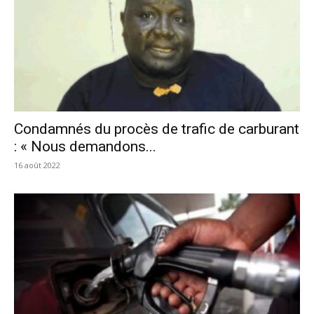
Condamnés du procès de trafic de carburant
: « Nous demandons...
16 août 2022