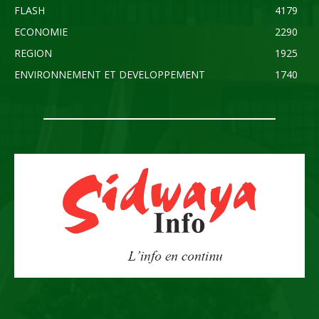
FLASH
4179
ECONOMIE
2290
REGION
1925
ENVIRONNEMENT ET DEVELOPPEMENT
1740