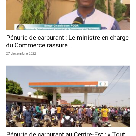
Pénurie de carburant : Le ministre en charge
du Commerce rassure...
27 décembre 2022
Pénurie de carburant au Centre-Est : « Tout