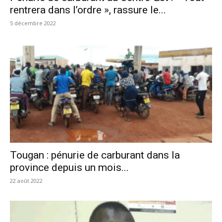
rentrera dans l’ordre », rassure le...
5 décembre 2022
Tougan : pénurie de carburant dans la
province depuis un mois...
22 août 2022