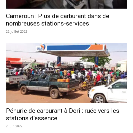
Cameroun : Plus de carburant dans de
nombreuses stations-services
22 juillet 2022
Pénurie de carburant à Dori : ruée vers les
stations d’essence
2 juin 2022