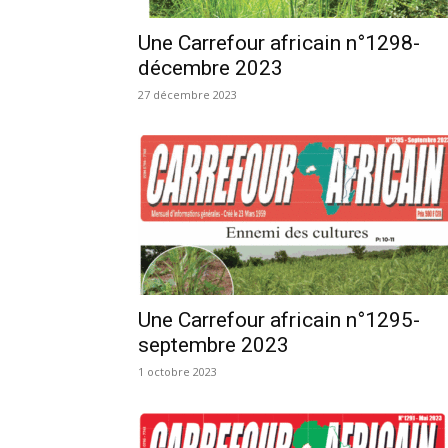
Une Carrefour africain n°1298-
décembre 2023
27 décembre 2023
Une Carrefour africain n°1295-
septembre 2023
1 octobre 2023