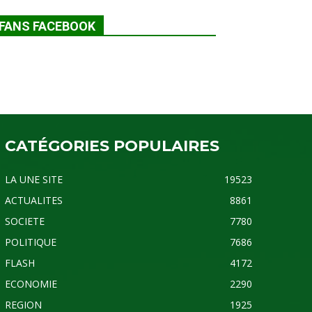
FANS FACEBOOK
CATÉGORIES POPULAIRES
LA UNE SITE
19523
ACTUALITES
8861
SOCIETE
7780
POLITIQUE
7686
FLASH
4172
ECONOMIE
2290
REGION
1925