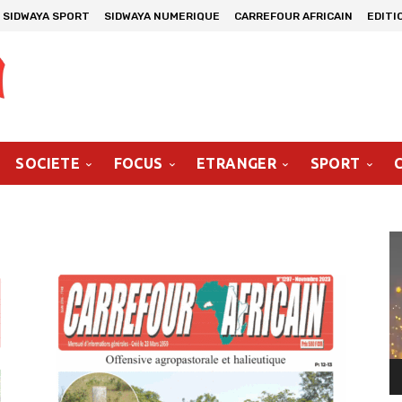
SIDWAYA SPORT
SIDWAYA NUMERIQUE
CARREFOUR AFRICAIN
EDITI
SOCIETE
FOCUS
ETRANGER
SPORT
Le
vi