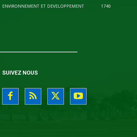
ENVIRONNEMENT ET DEVELOPPEMENT
1740
SUIVEZ NOUS