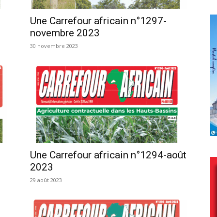
Une Carrefour africain n°1297-
novembre 2023
30 novembre 2023
Une Carrefour africain n°1294-août
2023
29 août 2023