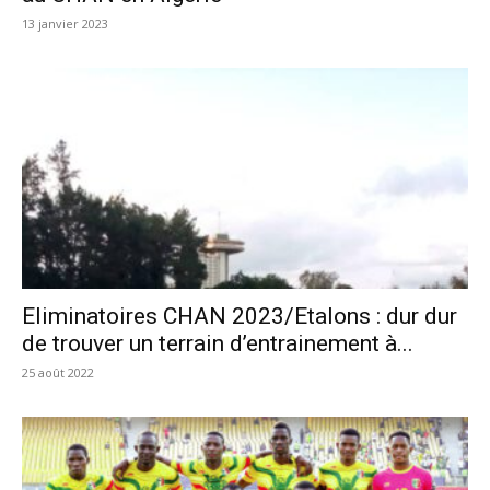
13 janvier 2023
Eliminatoires CHAN 2023/Etalons : dur dur
de trouver un terrain d’entrainement à...
25 août 2022