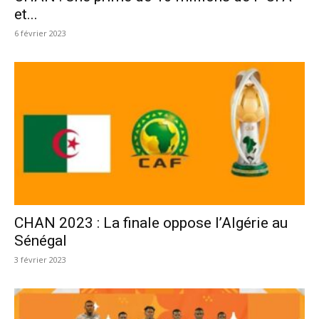
et...
6 février 2023
CHAN 2023 : La finale oppose l’Algérie au
Sénégal
3 février 2023