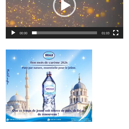
00:00
01:03