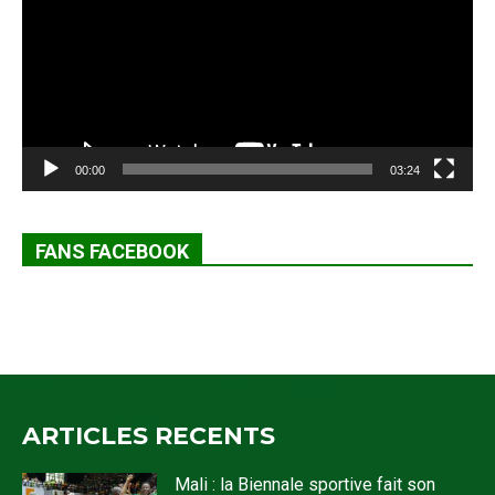
00:00
03:24
FANS FACEBOOK
ARTICLES RECENTS
Mali : la Biennale sportive fait son