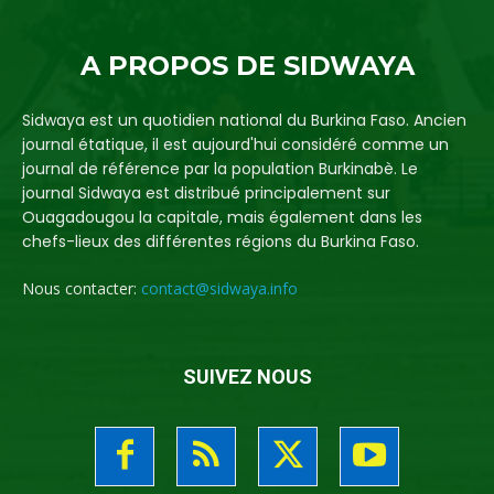
A PROPOS DE SIDWAYA
Sidwaya est un quotidien national du Burkina Faso. Ancien
journal étatique, il est aujourd'hui considéré comme un
journal de référence par la population Burkinabè. Le
journal Sidwaya est distribué principalement sur
Ouagadougou la capitale, mais également dans les
chefs-lieux des différentes régions du Burkina Faso.
Nous contacter:
contact@sidwaya.info
SUIVEZ NOUS