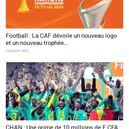
Football : La CAF dévoile un nouveau logo
et un nouveau trophée...
15 janvier 2025
CHAN : Une prime de 10 millions de F CFA