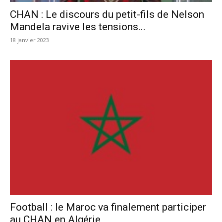
CHAN : Le discours du petit-fils de Nelson
Mandela ravive les tensions...
18 janvier 2023
Football : le Maroc va finalement participer
au CHAN en Algérie