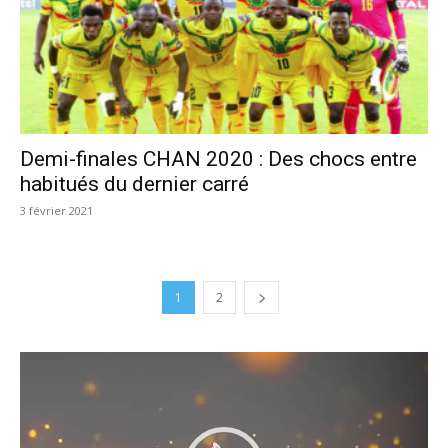
Demi-finales CHAN 2020 : Des chocs entre
habitués du dernier carré
3 février 2021
1
2
Lecteur
vidéo