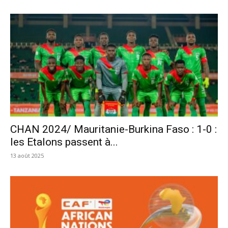
CHAN 2024/ Mauritanie-Burkina Faso : 1-0 :
les Etalons passent à...
13 août 2025