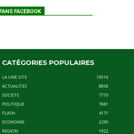
FANS FACEBOOK
CATÉGORIES POPULAIRES
LA UNE SITE
19516
ACTUALITES
8856
SOCIETE
7773
POLITIQUE
7681
FLASH
4171
ECONOMIE
2290
REGION
1922