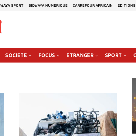
DWAYA SPORT
SIDWAYA NUMERIQUE
CARREFOUR AFRICAIN
EDITIONS
SOCIETE
FOCUS
ETRANGER
SPORT
Le
vi