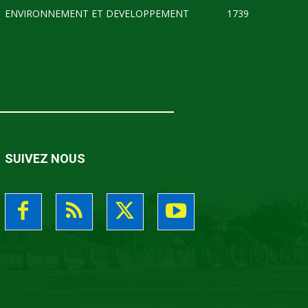
ENVIRONNEMENT ET DEVELOPPEMENT
1739
SUIVEZ NOUS