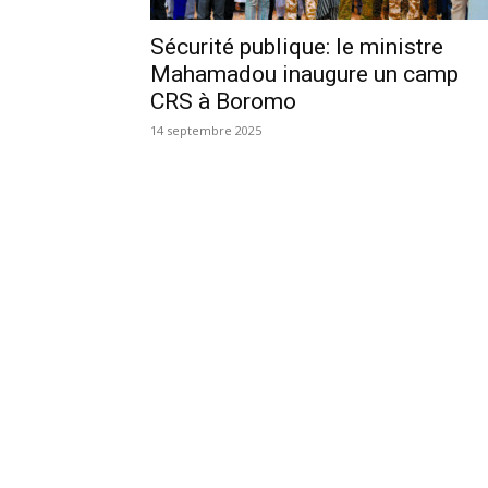
Sécurité publique: le ministre
Mahamadou inaugure un camp
CRS à Boromo
14 septembre 2025