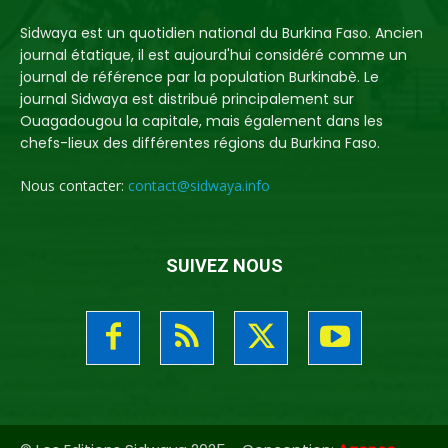
Sidwaya est un quotidien national du Burkina Faso. Ancien
journal étatique, il est aujourd'hui considéré comme un
journal de référence par la population Burkinabè. Le
journal Sidwaya est distribué principalement sur
Ouagadougou la capitale, mais également dans les
chefs-lieux des différentes régions du Burkina Faso.
Nous contacter:
contact@sidwaya.info
SUIVEZ NOUS