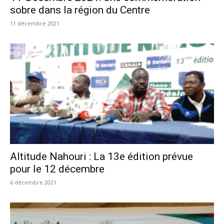
sobre dans la région du Centre
11 décembre 2021
Altitude Nahouri : La 13e édition prévue
pour le 12 décembre
6 décembre 2021