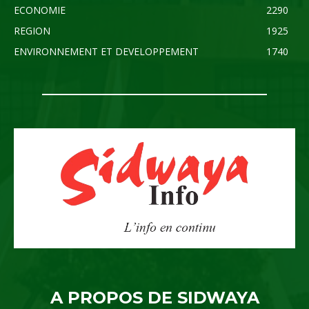
ECONOMIE
2290
REGION
1925
ENVIRONNEMENT ET DEVELOPPEMENT
1740
A PROPOS DE SIDWAYA