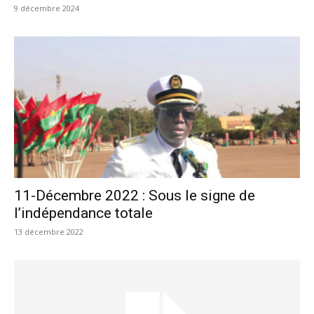
9 décembre 2024
11-Décembre 2022 : Sous le signe de
l’indépendance totale
13 décembre 2022