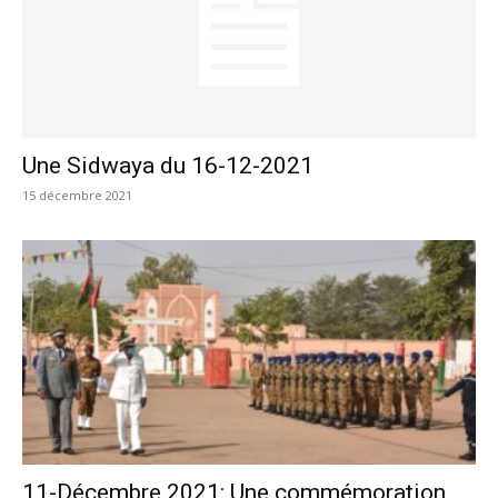
Une Sidwaya du 16-12-2021
15 décembre 2021
11-Décembre 2021: Une commémoration