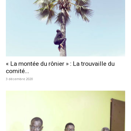
« La montée du rônier » : La trouvaille du
comité...
3 décembre 2020