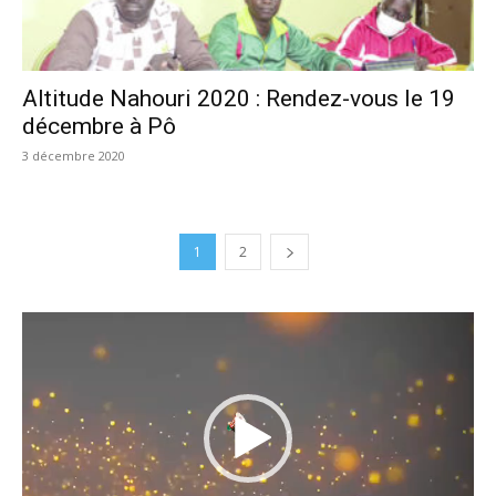
Altitude Nahouri 2020 : Rendez-vous le 19
décembre à Pô
3 décembre 2020
1
2
Lecteur
vidéo