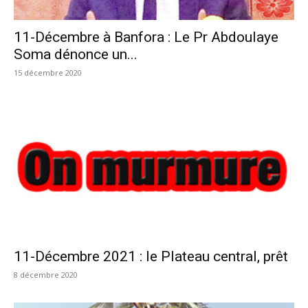
11-Décembre à Banfora : Le Pr Abdoulaye
Soma dénonce un...
15 décembre 2020
11-Décembre 2021 : le Plateau central, prêt
8 décembre 2020