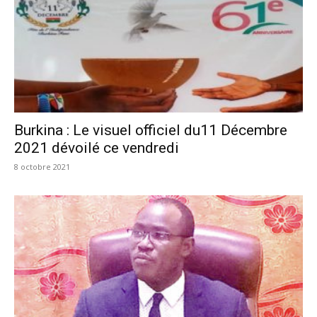
Burkina : Le visuel officiel du11 Décembre
2021 dévoilé ce vendredi
8 octobre 2021