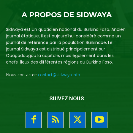
A PROPOS DE SIDWAYA
Sidwaya est un quotidien national du Burkina Faso. Ancien
journal étatique, il est aujourd'hui considéré comme un
journal de référence par la population Burkinabè. Le
journal Sidwaya est distribué principalement sur
Ouagadougou la capitale, mais également dans les
chefs-lieux des différentes régions du Burkina Faso.
Nous contacter:
contact@sidwaya.info
SUIVEZ NOUS