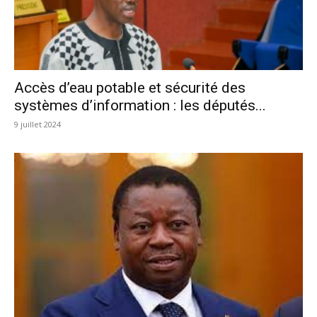
Accès d’eau potable et sécurité des
systèmes d’information : les députés...
9 juillet 2024