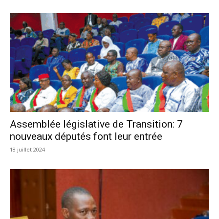
Assemblée législative de Transition: 7
nouveaux députés font leur entrée
18 juillet 2024