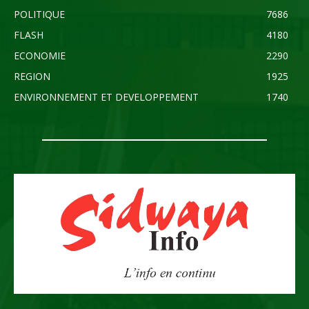
POLITIQUE
7686
FLASH
4180
ECONOMIE
2290
REGION
1925
ENVIRONNEMENT ET DEVELOPPEMENT
1740