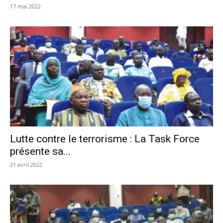
17 mai 2022
Lutte contre le terrorisme : La Task Force
présente sa...
21 avril 2022