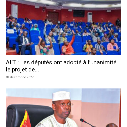
ALT : Les députés ont adopté à l’unanimité
le projet de...
18 décembre 2022