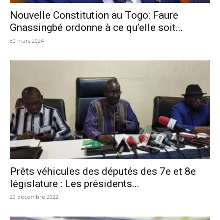
Nouvelle Constitution au Togo: Faure
Gnassingbé ordonne à ce qu’elle soit...
30 mars 2024
Prêts véhicules des députés des 7e et 8e
législature : Les présidents...
29 décembre 2022