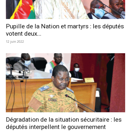
Pupille de la Nation et martyrs : les députés
votent deux...
12 juin 2022
Dégradation de la situation sécuritaire : les
députés interpellent le gouvernement