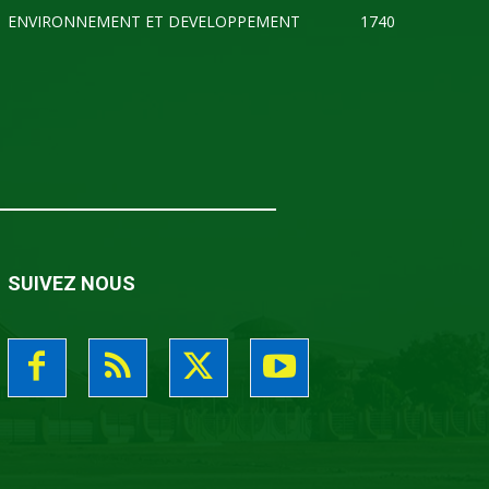
ENVIRONNEMENT ET DEVELOPPEMENT
1740
SUIVEZ NOUS