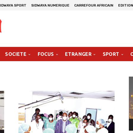
IDWAYA SPORT
SIDWAYA NUMERIQUE
CARREFOUR AFRICAIN
EDITION
SOCIETE
FOCUS
ETRANGER
SPORT
Le
vi