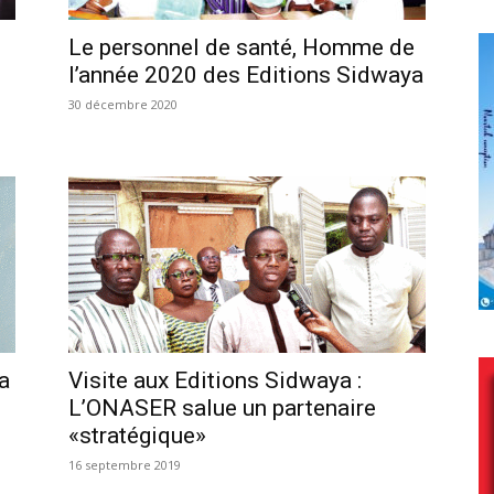
Le personnel de santé, Homme de
l’année 2020 des Editions Sidwaya
30 décembre 2020
a
Visite aux Editions Sidwaya :
L’ONASER salue un partenaire
«stratégique»
16 septembre 2019