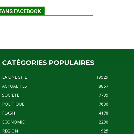
FANS FACEBOOK
CATÉGORIES POPULAIRES
LA UNE SITE
19529
ACTUALITES
8867
SOCIETE
7785
POLITIQUE
7686
FLASH
4178
ECONOMIE
2290
REGION
1925