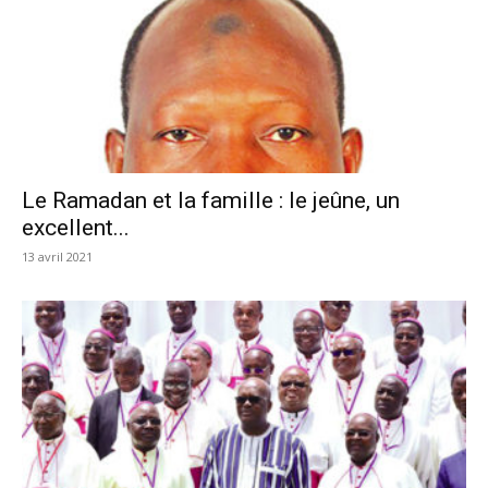
Le Ramadan et la famille : le jeûne, un
excellent...
13 avril 2021