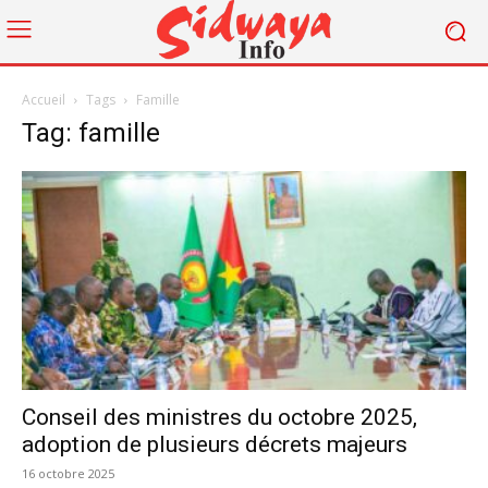
Accueil
Tags
Famille
Tag: famille
Conseil des ministres du octobre 2025,
adoption de plusieurs décrets majeurs
16 octobre 2025