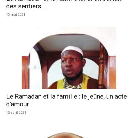
des sentiers...
10 mai 2021
Le Ramadan et la famille : le jeûne, un acte
d’amour
15 avril 2021