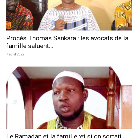
Procès Thomas Sankara : les avocats de la
famille saluent...
7 avril 2022
Le Ramadan et la famille :et si on sortait