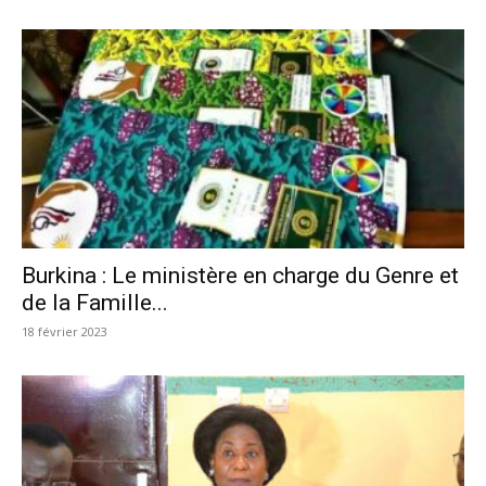
Burkina : Le ministère en charge du Genre et
de la Famille...
18 février 2023