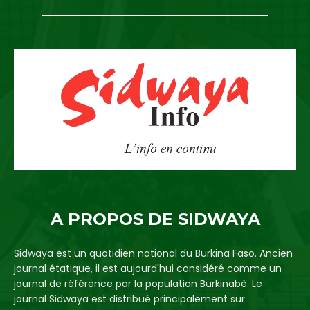
A PROPOS DE SIDWAYA
Sidwaya est un quotidien national du Burkina Faso. Ancien
journal étatique, il est aujourd'hui considéré comme un
journal de référence par la population Burkinabè. Le
journal Sidwaya est distribué principalement sur