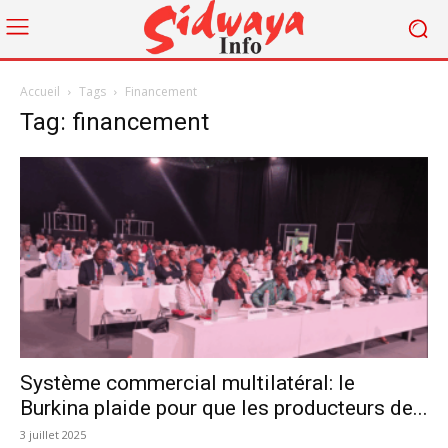
Accueil
Tags
Financement
Tag: financement
Système commercial multilatéral: le
Burkina plaide pour que les producteurs de...
3 juillet 2025