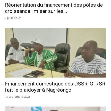
Réorientation du financement des pôles de
croissance : miser sur les...
9 juillet 2024
Financement domestique des DSSR: GT/SR
fait le plaidoyer à Nagréongo
18 septembre 2023