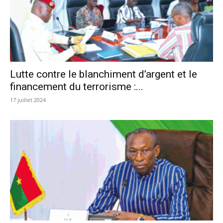
Lutte contre le blanchiment d’argent et le
financement du terrorisme :...
17 juillet 2024