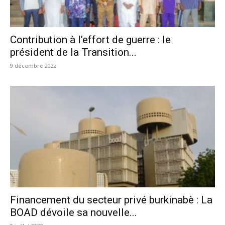
Contribution à l’effort de guerre : le
président de la Transition...
9 décembre 2022
Financement du secteur privé burkinabè : La
BOAD dévoile sa nouvelle...