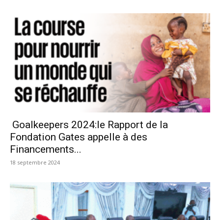
Goalkeepers 2024:le Rapport de la
Fondation Gates appelle à des
Financements...
18 septembre 2024