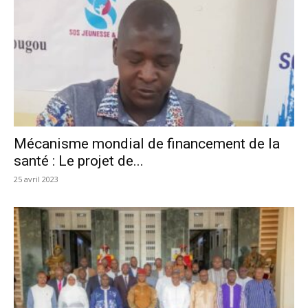
Mécanisme mondial de financement de la
santé : Le projet de...
25 avril 2023