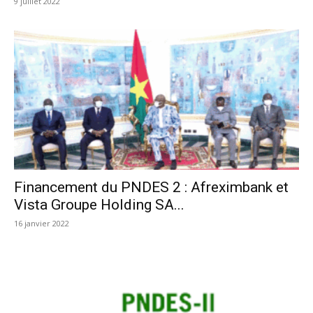
9 juillet 2022
Financement du PNDES 2 : Afreximbank et
Vista Groupe Holding SA...
16 janvier 2022