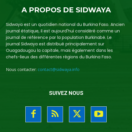
A PROPOS DE SIDWAYA
Sidwaya est un quotidien national du Burkina Faso. Ancien
journal étatique, il est aujourd'hui considéré comme un
journal de référence par la population Burkinabè. Le
journal Sidwaya est distribué principalement sur
Ouagadougou la capitale, mais également dans les
chefs-lieux des différentes régions du Burkina Faso.
Nous contacter:
contact@sidwaya.info
SUIVEZ NOUS