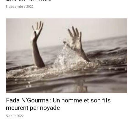
8 décembre 2022
Fada N’Gourma : Un homme et son fils
meurent par noyade
5 août 2022