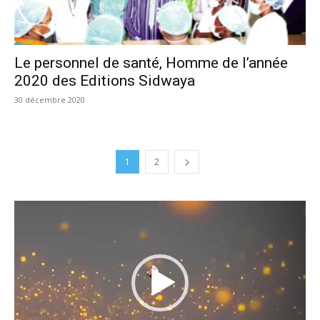
Le personnel de santé, Homme de l’année
2020 des Editions Sidwaya
30 décembre 2020
1
2
Lecteur
vidéo