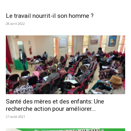
Le travail nourrit-il son homme ?
28 avril 2022
Santé des mères et des enfants: Une
recherche action pour améliorer...
27 août 2021