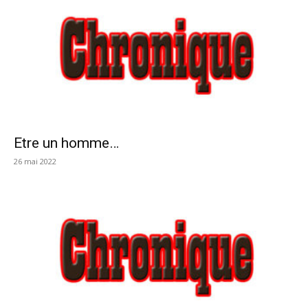
Etre un homme…
26 mai 2022