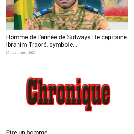
Homme de l’année de Sidwaya : le capitaine
Ibrahim Traoré, symbole...
29 décembre 2022
Etre un homme…