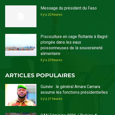
Message du président du Faso
il y'a 20 heures
Pisciculture en cage flottante à Bagré :
plongée dans les eaux
poissonneuses de la souveraineté
alimentaire
il y'a 20 heures
ARTICLES POPULAIRES
Guinée : le général Amara Camara
assume les fonctions présidentielles
il y'a 21 heures