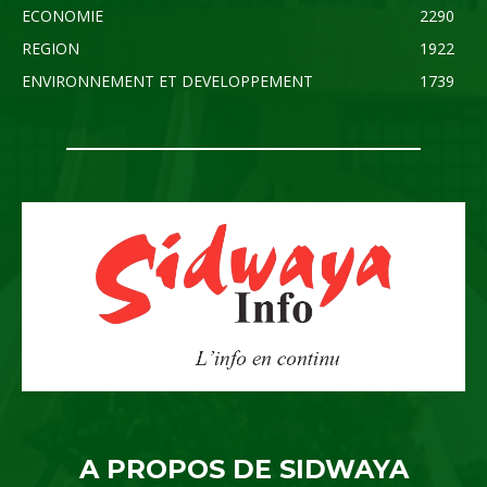
ECONOMIE
2290
REGION
1922
ENVIRONNEMENT ET DEVELOPPEMENT
1739
A PROPOS DE SIDWAYA