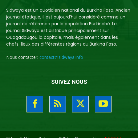
Sidwaya est un quotidien national du Burkina Faso. Ancien
journal étatique, il est aujourd'hui considéré comme un
journal de référence par la population Burkinabè. Le
journal Sidwaya est distribué principalement sur
Ouagadougou la capitale, mais également dans les
chefs-lieux des différentes régions du Burkina Faso.
Nous contacter:
contact@sidwaya.info
SUIVEZ NOUS