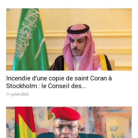
Incendie d’une copie de saint Coran à
Stockholm : le Conseil des...
11 juillet 2023