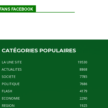
FANS FACEBOOK
CATÉGORIES POPULAIRES
LA UNE SITE
19530
ACTUALITES
8868
SOCIETE
7785
POLITIQUE
7686
FLASH
4179
ECONOMIE
2290
REGION
1925