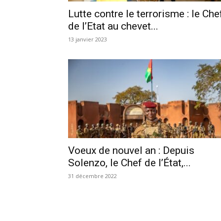
Lutte contre le terrorisme : le Che
de l’Etat au chevet...
13 janvier 2023
Voeux de nouvel an : Depuis
Solenzo, le Chef de l’État,...
31 décembre 2022