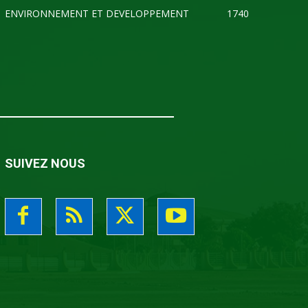
ENVIRONNEMENT ET DEVELOPPEMENT
1740
SUIVEZ NOUS