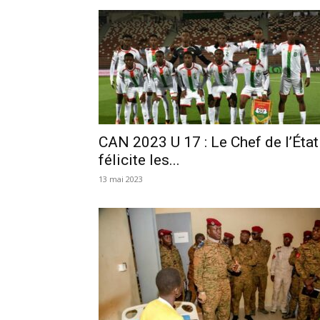
CAN 2023 U 17 : Le Chef de l’État
félicite les...
13 mai 2023