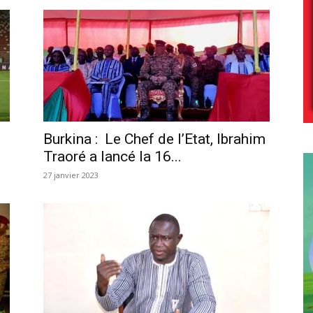
Burkina : Le Chef de l’Etat, Ibrahim
Traoré a lancé la 16...
27 janvier 2023