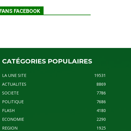
FANS FACEBOOK
CATÉGORIES POPULAIRES
LA UNE SITE
19531
ACTUALITES
8869
SOCIETE
7786
POLITIQUE
7686
FLASH
4180
ECONOMIE
2290
REGION
1925