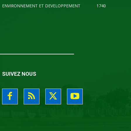
ENVIRONNEMENT ET DEVELOPPEMENT
1740
SUIVEZ NOUS