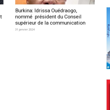
Burkina: Idrissa Ouédraogo,
t
nommé président du Conseil
supérieur de la communication
31 janvier 2024