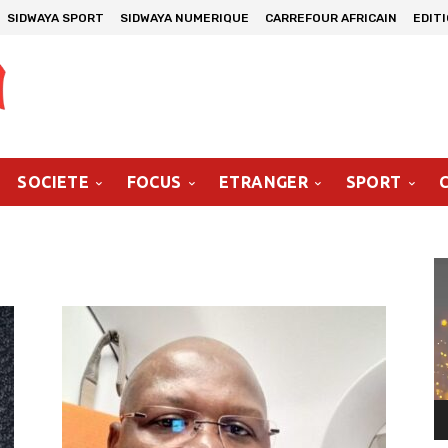
SIDWAYA SPORT
SIDWAYA NUMERIQUE
CARREFOUR AFRICAIN
EDIT
SOCIETE
FOCUS
ETRANGER
SPORT
Le
vi