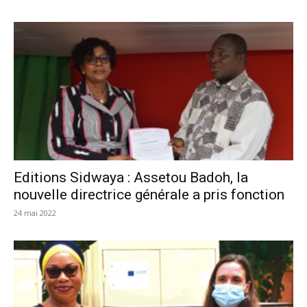
Editions Sidwaya : Assetou Badoh, la
nouvelle directrice générale a pris fonction
24 mai 2022