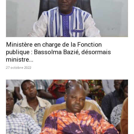
Ministère en charge de la Fonction
publique : Bassolma Bazié, désormais
ministre...
27 octobre 2022