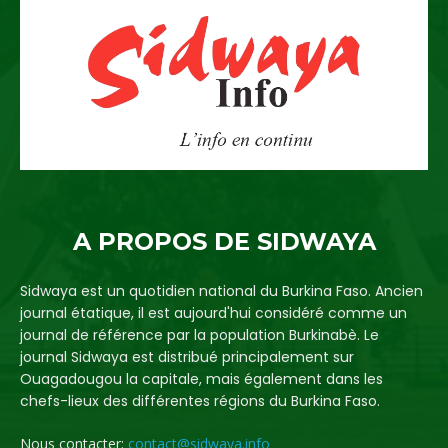
A PROPOS DE SIDWAYA
Sidwaya est un quotidien national du Burkina Faso. Ancien
journal étatique, il est aujourd'hui considéré comme un
journal de référence par la population Burkinabè. Le
journal Sidwaya est distribué principalement sur
Ouagadougou la capitale, mais également dans les
chefs-lieux des différentes régions du Burkina Faso.
Nous contacter:
contact@sidwaya.info