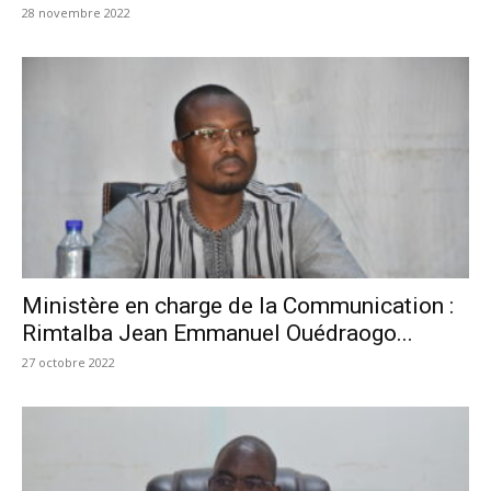
28 novembre 2022
Ministère en charge de la Communication :
Rimtalba Jean Emmanuel Ouédraogo...
27 octobre 2022