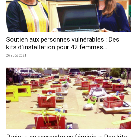
Soutien aux personnes vulnérables : Des
kits d’installation pour 42 femmes...
26 août 2021
Projet « entreprendre au féminin »: Des kits