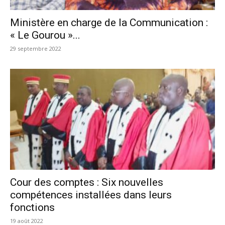
Ministère en charge de la Communication :
« Le Gourou »...
29 septembre 2022
Cour des comptes : Six nouvelles
compétences installées dans leurs
fonctions
19 août 2022