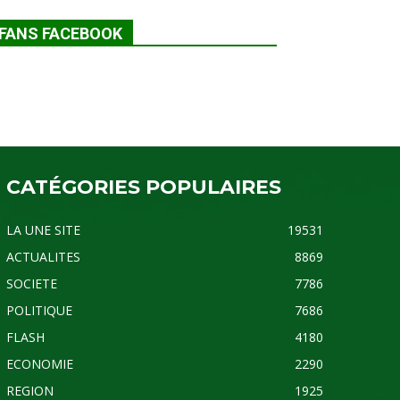
FANS FACEBOOK
CATÉGORIES POPULAIRES
LA UNE SITE
19531
ACTUALITES
8869
SOCIETE
7786
POLITIQUE
7686
FLASH
4180
ECONOMIE
2290
REGION
1925