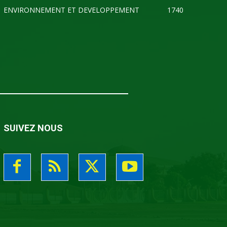
ENVIRONNEMENT ET DEVELOPPEMENT
1740
SUIVEZ NOUS