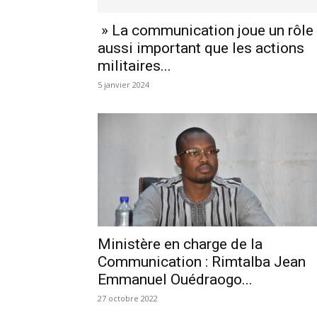
» La communication joue un rôle
aussi important que les actions
militaires...
5 janvier 2024
Ministère en charge de la
Communication : Rimtalba Jean
Emmanuel Ouédraogo...
27 octobre 2022