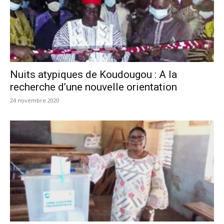
Nuits atypiques de Koudougou : A la
recherche d’une nouvelle orientation
24 novembre 2020