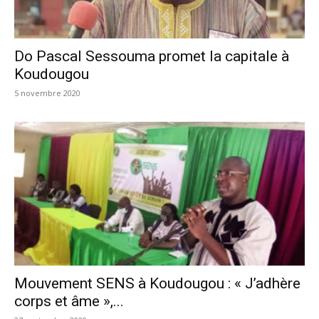
Do Pascal Sessouma promet la capitale à
Koudougou
5 novembre 2020
Mouvement SENS à Koudougou : « J’adhère
corps et âme »,...