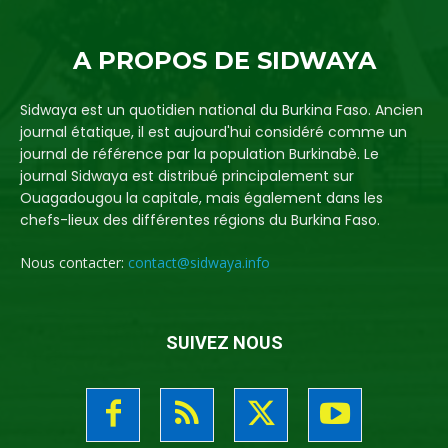
A PROPOS DE SIDWAYA
Sidwaya est un quotidien national du Burkina Faso. Ancien
journal étatique, il est aujourd'hui considéré comme un
journal de référence par la population Burkinabè. Le
journal Sidwaya est distribué principalement sur
Ouagadougou la capitale, mais également dans les
chefs-lieux des différentes régions du Burkina Faso.
Nous contacter:
contact@sidwaya.info
SUIVEZ NOUS