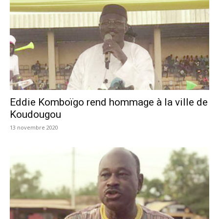
Eddie Komboïgo rend hommage à la ville de
Koudougou
13 novembre 2020