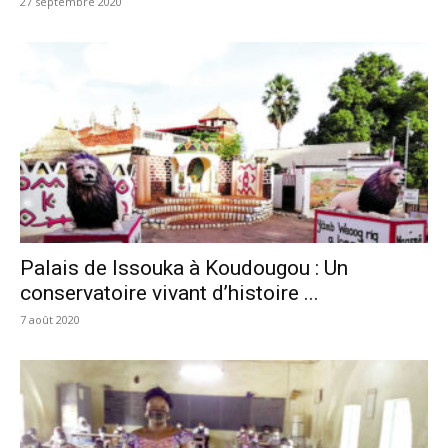
27 septembre 2020
Palais de Issouka à Koudougou : Un
conservatoire vivant d’histoire ...
7 août 2020