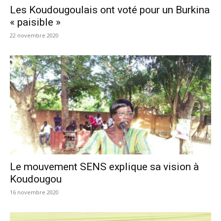
Les Koudougoulais ont voté pour un Burkina
« paisible »
22 novembre 2020
Le mouvement SENS explique sa vision à
Koudougou
16 novembre 2020