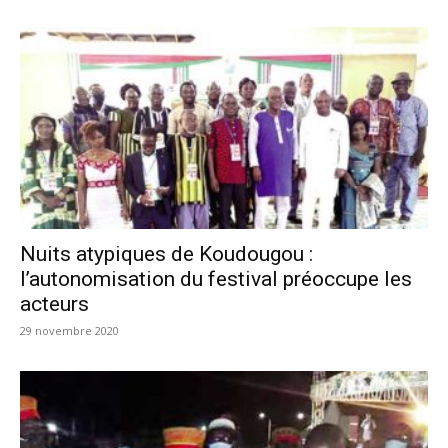
Nuits atypiques de Koudougou :
l’autonomisation du festival préoccupe les
acteurs
29 novembre 2020