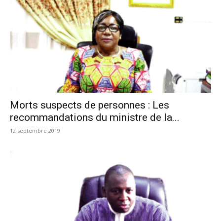
Morts suspects de personnes : Les
recommandations du ministre de la...
12 septembre 2019