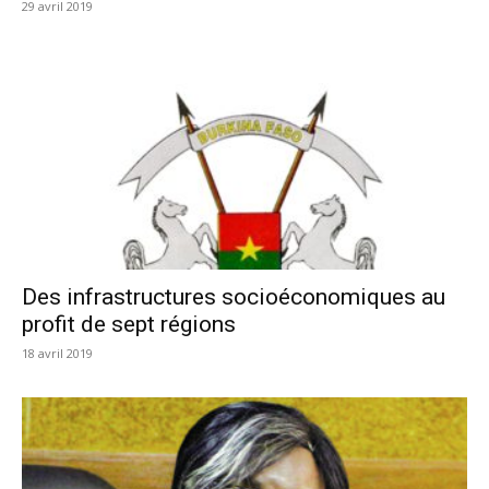
29 avril 2019
Des infrastructures socioéconomiques au
profit de sept régions
18 avril 2019