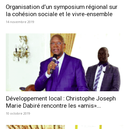
Organisation d’un symposium régional sur
la cohésion sociale et le vivre-ensemble
14 novembre 2019
Développement local : Christophe Joseph
Marie Dabiré rencontre les «amis»...
10 octobre 2019