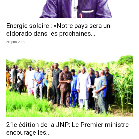
Energie solaire : «Notre pays sera un
eldorado dans les prochaines...
26 juin 2019
21e édition de la JNP: Le Premier ministre
encourage les...