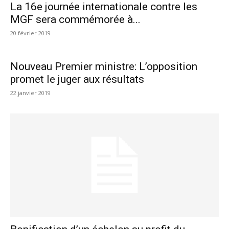
La 16e journée internationale contre les
MGF sera commémorée à...
20 février 2019
Nouveau Premier ministre: L’opposition
promet le juger aux résultats
22 janvier 2019