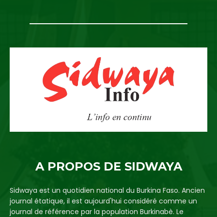
A PROPOS DE SIDWAYA
Sidwaya est un quotidien national du Burkina Faso. Ancien
journal étatique, il est aujourd'hui considéré comme un
journal de référence par la population Burkinabè. Le