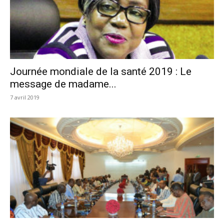
Journée mondiale de la santé 2019 : Le
message de madame...
7 avril 2019