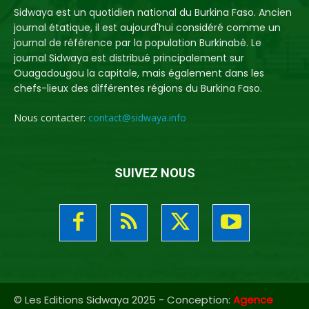
Sidwaya est un quotidien national du Burkina Faso. Ancien
journal étatique, il est aujourd'hui considéré comme un
journal de référence par la population Burkinabè. Le
journal Sidwaya est distribué principalement sur
Ouagadougou la capitale, mais également dans les
chefs-lieux des différentes régions du Burkina Faso.
Nous contacter:
contact@sidwaya.info
SUIVEZ NOUS
© Les Editions Sidwaya 2025 - Conception:
Agence