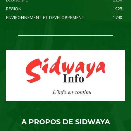
REGION
1925
ENVIRONNEMENT ET DEVELOPPEMENT
1740
A PROPOS DE SIDWAYA