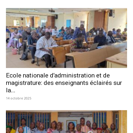
Ecole nationale d’administration et de
magistrature: des enseignants éclairés sur
la...
14 octobre 2025