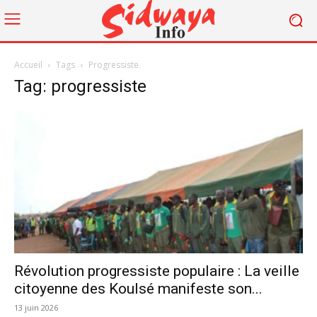
Accueil
Tags
Progressiste
Tag: progressiste
Révolution progressiste populaire : La veille
citoyenne des Koulsé manifeste son...
13 juin 2026