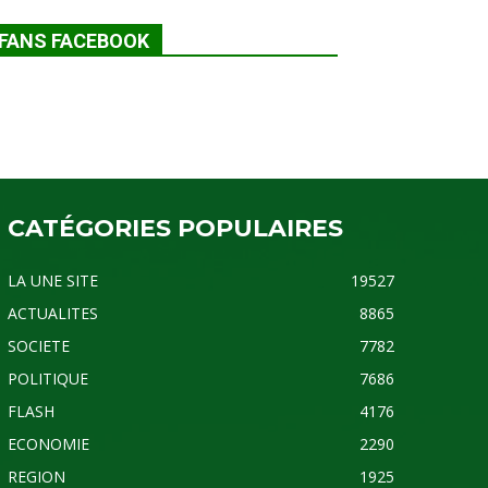
FANS FACEBOOK
CATÉGORIES POPULAIRES
LA UNE SITE
19527
ACTUALITES
8865
SOCIETE
7782
POLITIQUE
7686
FLASH
4176
ECONOMIE
2290
REGION
1925