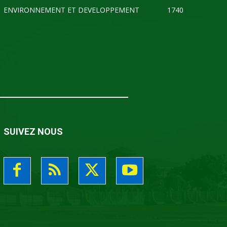
ENVIRONNEMENT ET DEVELOPPEMENT
1740
SUIVEZ NOUS