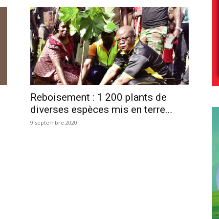
Reboisement : 1 200 plants de
diverses espèces mis en terre...
9 septembre 2020