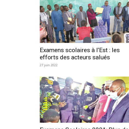
Examens scolaires à l’Est : les
efforts des acteurs salués
27 juin 2022