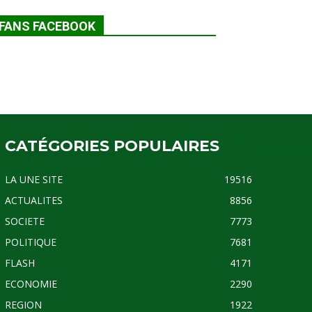
FANS FACEBOOK
CATÉGORIES POPULAIRES
LA UNE SITE
19516
ACTUALITES
8856
SOCIETE
7773
POLITIQUE
7681
FLASH
4171
ECONOMIE
2290
REGION
1922