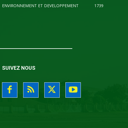
ENVIRONNEMENT ET DEVELOPPEMENT
1739
SUIVEZ NOUS