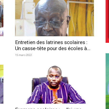
Entretien des latrines scolaires :
Un casse-tête pour des écoles à...
15 mars 2022