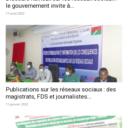
le gouvernement invite à...
17 août 2022
Publications sur les réseaux sociaux : des
magistrats, FDS et journalistes...
11 janvier 2022