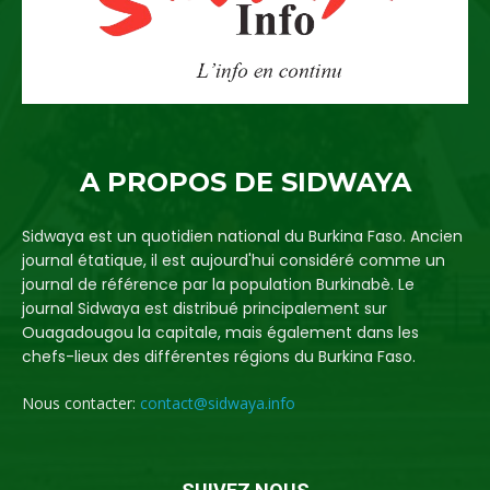
A PROPOS DE SIDWAYA
Sidwaya est un quotidien national du Burkina Faso. Ancien
journal étatique, il est aujourd'hui considéré comme un
journal de référence par la population Burkinabè. Le
journal Sidwaya est distribué principalement sur
Ouagadougou la capitale, mais également dans les
chefs-lieux des différentes régions du Burkina Faso.
Nous contacter:
contact@sidwaya.info