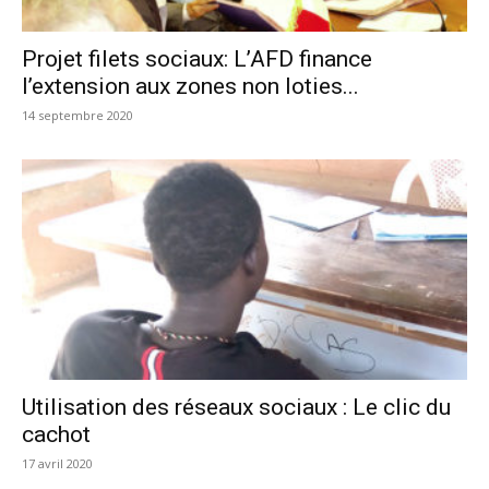
Projet filets sociaux: L’AFD finance
l’extension aux zones non loties...
14 septembre 2020
Utilisation des réseaux sociaux : Le clic du
cachot
17 avril 2020