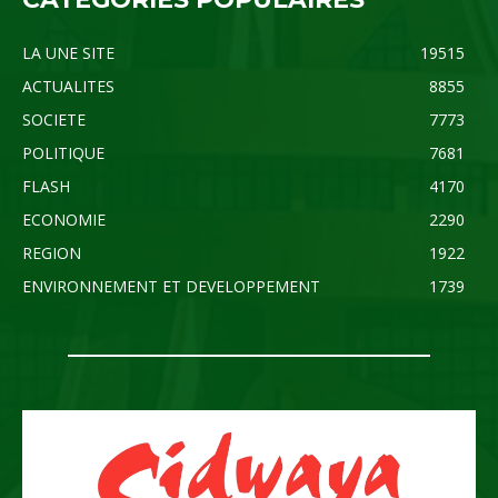
LA UNE SITE
19515
ACTUALITES
8855
SOCIETE
7773
POLITIQUE
7681
FLASH
4170
ECONOMIE
2290
REGION
1922
ENVIRONNEMENT ET DEVELOPPEMENT
1739