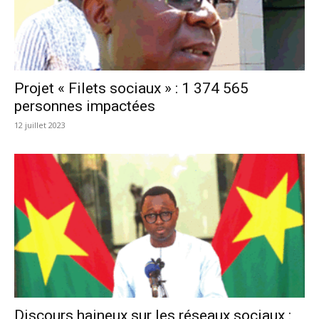
Projet « Filets sociaux » : 1 374 565
personnes impactées
12 juillet 2023
Discours haineux sur les réseaux sociaux :