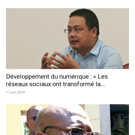
Développement du numérique : « Les
réseaux sociaux ont transformé la...
11 juin 2024