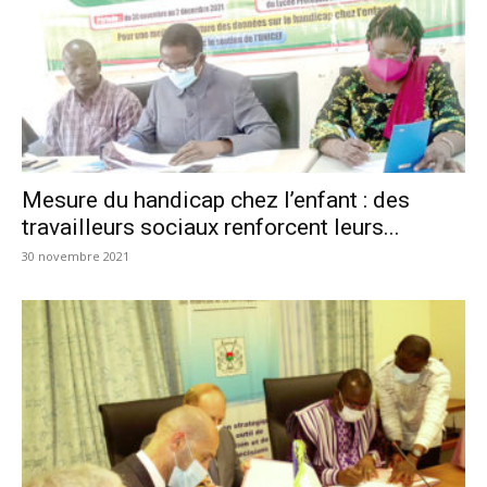
Mesure du handicap chez l’enfant : des
travailleurs sociaux renforcent leurs...
30 novembre 2021