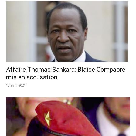
Affaire Thomas Sankara: Blaise Compaoré
mis en accusation
13 avril 2021