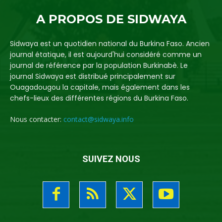
A PROPOS DE SIDWAYA
Sidwaya est un quotidien national du Burkina Faso. Ancien
journal étatique, il est aujourd'hui considéré comme un
journal de référence par la population Burkinabè. Le
journal Sidwaya est distribué principalement sur
Ouagadougou la capitale, mais également dans les
chefs-lieux des différentes régions du Burkina Faso.
Nous contacter:
contact@sidwaya.info
SUIVEZ NOUS