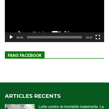
00:00
03:24
FANS FACEBOOK
ARTICLES RECENTS
Lutte contre la mortalité maternelle: La