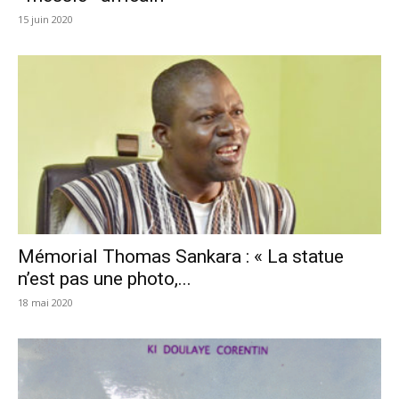
15 juin 2020
Mémorial Thomas Sankara : « La statue
n’est pas une photo,...
18 mai 2020