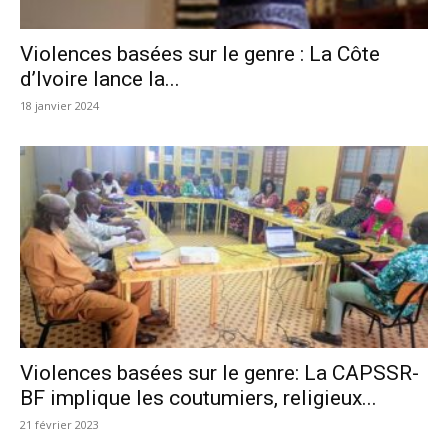
Violences basées sur le genre : La Côte
d’Ivoire lance la...
18 janvier 2024
Violences basées sur le genre: La CAPSSR-
BF implique les coutumiers, religieux...
21 février 2023