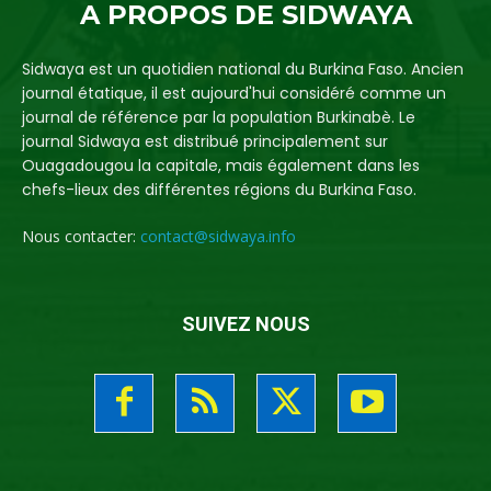
A PROPOS DE SIDWAYA
Sidwaya est un quotidien national du Burkina Faso. Ancien
journal étatique, il est aujourd'hui considéré comme un
journal de référence par la population Burkinabè. Le
journal Sidwaya est distribué principalement sur
Ouagadougou la capitale, mais également dans les
chefs-lieux des différentes régions du Burkina Faso.
Nous contacter:
contact@sidwaya.info
SUIVEZ NOUS