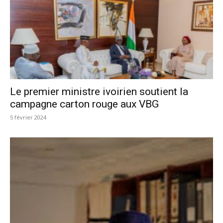
Le premier ministre ivoirien soutient la
campagne carton rouge aux VBG
5 février 2024