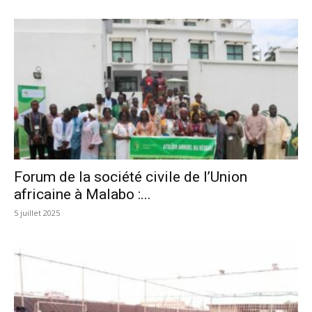
Forum de la société civile de l’Union
africaine à Malabo :...
5 juillet 2025