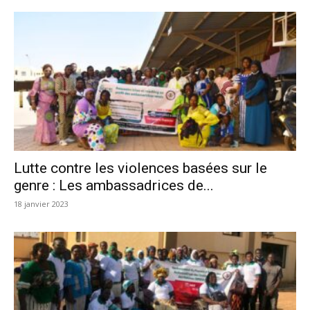
Lutte contre les violences basées sur le
genre : Les ambassadrices de...
18 janvier 2023