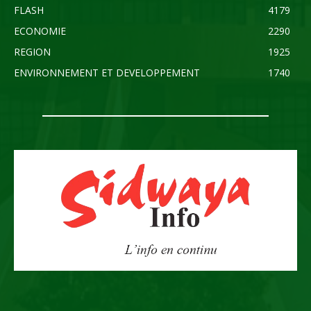
FLASH
4179
ECONOMIE
2290
REGION
1925
ENVIRONNEMENT ET DEVELOPPEMENT
1740