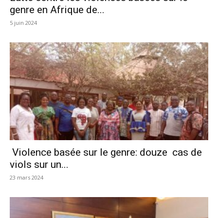
genre en Afrique de...
5 juin 2024
Violence basée sur le genre: douze cas de
viols sur un...
23 mars 2024