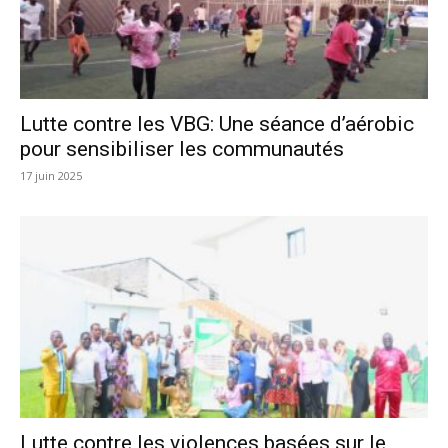
Lutte contre les VBG: Une séance d’aérobic
pour sensibiliser les communautés
17 juin 2025
Lutte contre les violences basées sur le