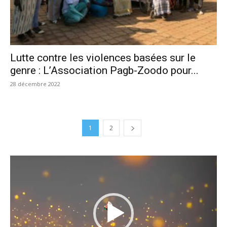
Lutte contre les violences basées sur le
genre : L’Association Pagb-Zoodo pour...
28 décembre 2022
1
2
Lecteur
vidéo