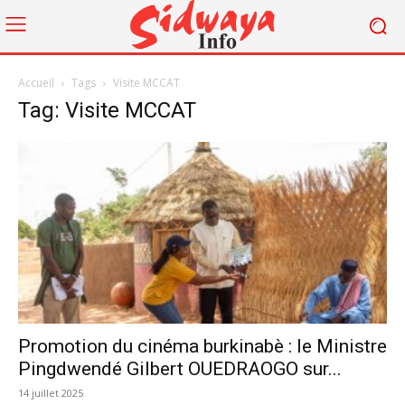
Accueil
Tags
Visite MCCAT
Tag: Visite MCCAT
Promotion du cinéma burkinabè : le Ministre
Pingdwendé Gilbert OUEDRAOGO sur...
14 juillet 2025