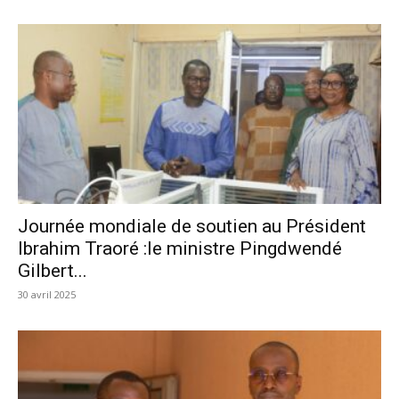
Journée mondiale de soutien au Président
Ibrahim Traoré :le ministre Pingdwendé
Gilbert...
30 avril 2025