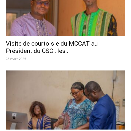
Visite de courtoisie du MCCAT au
Président du CSC : les...
28 mars 2025