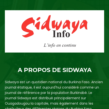
A PROPOS DE SIDWAYA
Sidwaya est un quotidien national du Burkina Faso. Ancien
journal étatique, il est aujourd'hui considéré comme un
journal de référence par la population Burkinabè. Le
journal Sidwaya est distribué principalement sur
Ouagadougou la capitale, mais également dans les
chefs-lieux des différentes régions du Burkina Faso.