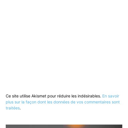
Ce site utilise Akismet pour réduire les indésirables.
En savoir
plus sur la façon dont les données de vos commentaires sont
traitées
.
Lecteur