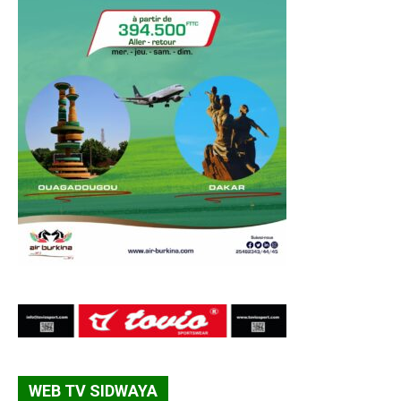
WEB TV SIDWAYA