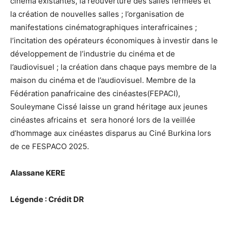
cinéma existantes, la réouverture des salles fermées et
la création de nouvelles salles ; l’organisation de
manifestations cinématographiques interafricaines ;
l’incitation des opérateurs économiques à investir dans le
développement de l’industrie du cinéma et de
l’audiovisuel ; la création dans chaque pays membre de la
maison du cinéma et de l’audiovisuel. Membre de la
Fédération panafricaine des cinéastes(FEPACI),
Souleymane Cissé laisse un grand héritage aux jeunes
cinéastes africains et sera honoré lors de la veillée
d’hommage aux cinéastes disparus au Ciné Burkina lors
de ce FESPACO 2025.
Alassane KERE
Légende : Crédit DR