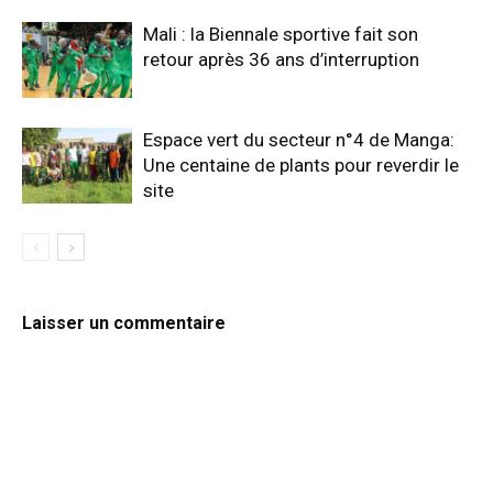
Mali : la Biennale sportive fait son
retour après 36 ans d’interruption
Espace vert du secteur n°4 de Manga:
Une centaine de plants pour reverdir le
site
Laisser un commentaire