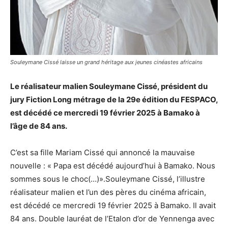
Souleymane Cissé laisse un grand héritage aux jeunes cinéastes africains
Le réalisateur malien Souleymane Cissé, président du
jury Fiction Long métrage de la 29e édition du FESPACO,
est décédé ce mercredi 19 février 2025 à Bamako à
l’âge de 84 ans.
C’est sa fille Mariam Cissé qui annoncé la mauvaise
nouvelle : « Papa est décédé aujourd’hui à Bamako. Nous
sommes sous le choc(…)».Souleymane Cissé, l’illustre
réalisateur malien et l’un des pères du cinéma africain,
est décédé ce mercredi 19 février 2025 à Bamako. Il avait
84 ans. Double lauréat de l’Etalon d’or de Yennenga avec