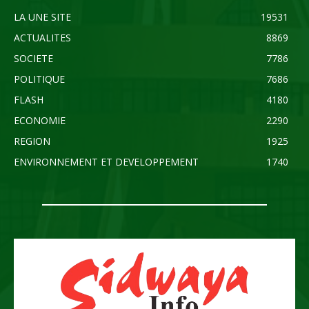
LA UNE SITE
19531
ACTUALITES
8869
SOCIETE
7786
POLITIQUE
7686
FLASH
4180
ECONOMIE
2290
REGION
1925
ENVIRONNEMENT ET DEVELOPPEMENT
1740