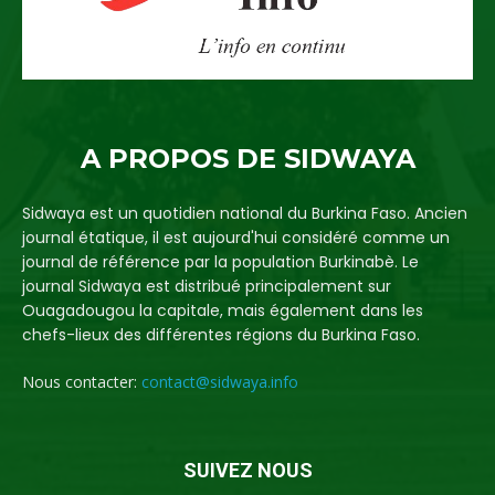
A PROPOS DE SIDWAYA
Sidwaya est un quotidien national du Burkina Faso. Ancien
journal étatique, il est aujourd'hui considéré comme un
journal de référence par la population Burkinabè. Le
journal Sidwaya est distribué principalement sur
Ouagadougou la capitale, mais également dans les
chefs-lieux des différentes régions du Burkina Faso.
Nous contacter:
contact@sidwaya.info
SUIVEZ NOUS