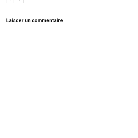
Laisser un commentaire