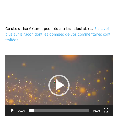
Ce site utilise Akismet pour réduire les indésirables.
En savoir
plus sur la façon dont les données de vos commentaires sont
traitées
.
Lecteur
vidéo
00:00
01:03