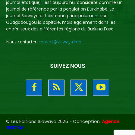
journal étatique, il est aujourd'hui considéré comme un
journal de référence par la population Burkinabè. Le
journal Sidwaya est distribué principalement sur
Ouagadougou la capitale, mais également dans les
chefs-lieux des différentes régions du Burkina Faso.
Nous contacter:
contact@sidwaya.info
SUIVEZ NOUS
© Les Editions Sidwaya 2025 - Conception:
Agence
UBICOM