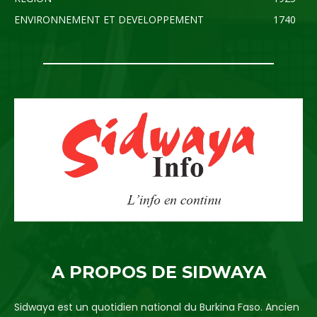
ENVIRONNEMENT ET DEVELOPPEMENT
1740
A PROPOS DE SIDWAYA
Sidwaya est un quotidien national du Burkina Faso. Ancien