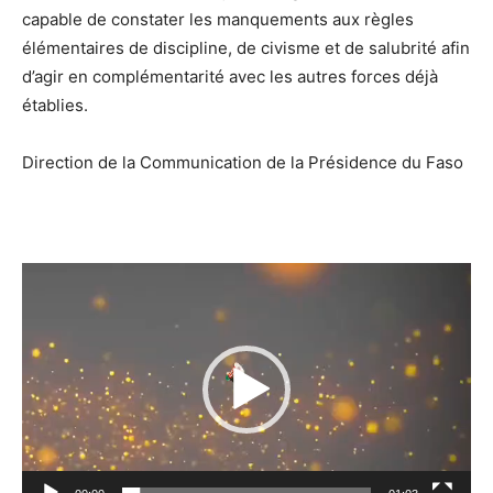
capable de constater les manquements aux règles
élémentaires de discipline, de civisme et de salubrité afin
d’agir en complémentarité avec les autres forces déjà
établies.
Direction de la Communication de la Présidence du Faso
Lecteur
vidéo