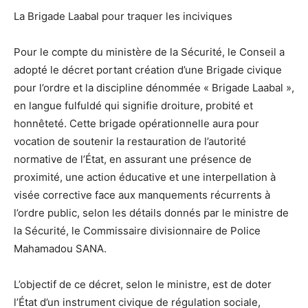
La Brigade Laabal pour traquer les inciviques
Pour le compte du ministère de la Sécurité, le Conseil a
adopté le décret portant création d’une Brigade civique
pour l’ordre et la discipline dénommée « Brigade Laabal »,
en langue fulfuldé qui signifie droiture, probité et
honnêteté. Cette brigade opérationnelle aura pour
vocation de soutenir la restauration de l’autorité
normative de l’État, en assurant une présence de
proximité, une action éducative et une interpellation à
visée corrective face aux manquements récurrents à
l’ordre public, selon les détails donnés par le ministre de
la Sécurité, le Commissaire divisionnaire de Police
Mahamadou SANA.
L’objectif de ce décret, selon le ministre, est de doter
l’État d’un instrument civique de régulation sociale,