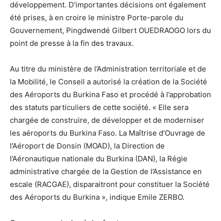
développement. D’importantes décisions ont également
été prises, à en croire le ministre Porte-parole du
Gouvernement, Pingdwendé Gilbert OUEDRAOGO lors du
point de presse à la fin des travaux.
Au titre du ministère de l’Administration territoriale et de
la Mobilité, le Conseil a autorisé la création de la Société
des Aéroports du Burkina Faso et procédé à l’approbation
des statuts particuliers de cette société. « Elle sera
chargée de construire, de développer et de moderniser
les aéroports du Burkina Faso. La Maîtrise d’Ouvrage de
l’Aéroport de Donsin (MOAD), la Direction de
l’Aéronautique nationale du Burkina (DAN), la Régie
administrative chargée de la Gestion de l’Assistance en
escale (RACGAE), disparaitront pour constituer la Société
des Aéroports du Burkina », indique Emile ZERBO.