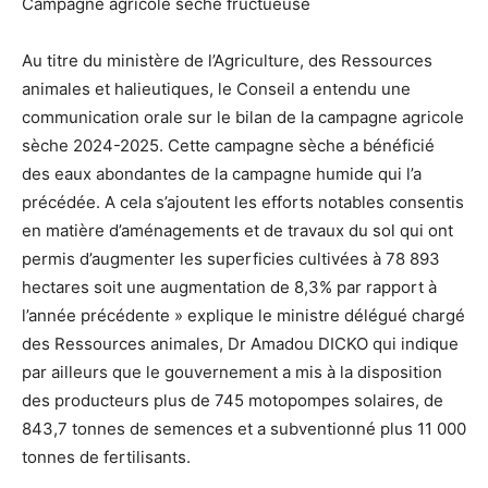
Campagne agricole sèche fructueuse
Au titre du ministère de l’Agriculture, des Ressources
animales et halieutiques, le Conseil a entendu une
communication orale sur le bilan de la campagne agricole
sèche 2024-2025. Cette campagne sèche a bénéficié
des eaux abondantes de la campagne humide qui l’a
précédée. A cela s’ajoutent les efforts notables consentis
en matière d’aménagements et de travaux du sol qui ont
permis d’augmenter les superficies cultivées à 78 893
hectares soit une augmentation de 8,3% par rapport à
l’année précédente » explique le ministre délégué chargé
des Ressources animales, Dr Amadou DICKO qui indique
par ailleurs que le gouvernement a mis à la disposition
des producteurs plus de 745 motopompes solaires, de
843,7 tonnes de semences et a subventionné plus 11 000
tonnes de fertilisants.