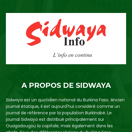
A PROPOS DE SIDWAYA
Sidwaya est un quotidien national du Burkina Faso. Ancien
journal étatique, il est aujourd'hui considéré comme un
journal de référence par la population Burkinabè. Le
journal Sidwaya est distribué principalement sur
Ouagadougou la capitale, mais également dans les