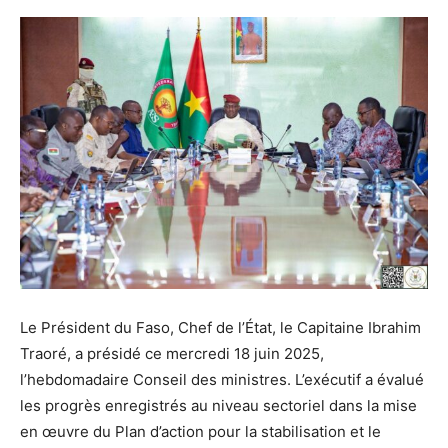
Le Président du Faso, Chef de l’État, le Capitaine Ibrahim
Traoré, a présidé ce mercredi 18 juin 2025,
l’hebdomadaire Conseil des ministres. L’exécutif a évalué
les progrès enregistrés au niveau sectoriel dans la mise
en œuvre du Plan d’action pour la stabilisation et le