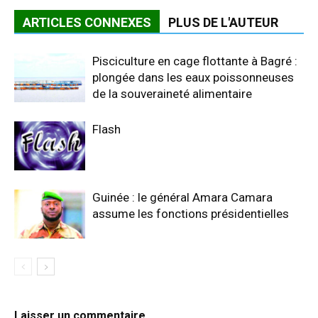
ARTICLES CONNEXES
PLUS DE L'AUTEUR
Pisciculture en cage flottante à Bagré :
plongée dans les eaux poissonneuses
de la souveraineté alimentaire
Flash
Guinée : le général Amara Camara
assume les fonctions présidentielles
Laisser un commentaire