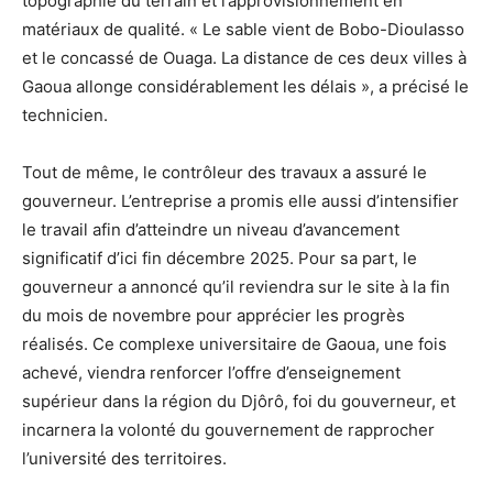
topographie du terrain et l’approvisionnement en
matériaux de qualité. « Le sable vient de Bobo-Dioulasso
et le concassé de Ouaga. La distance de ces deux villes à
Gaoua allonge considérablement les délais », a précisé le
technicien.
Tout de même, le contrôleur des travaux a assuré le
gouverneur. L’entreprise a promis elle aussi d’intensifier
le travail afin d’atteindre un niveau d’avancement
significatif d’ici fin décembre 2025. Pour sa part, le
gouverneur a annoncé qu’il reviendra sur le site à la fin
du mois de novembre pour apprécier les progrès
réalisés. Ce complexe universitaire de Gaoua, une fois
achevé, viendra renforcer l’offre d’enseignement
supérieur dans la région du Djôrô, foi du gouverneur, et
incarnera la volonté du gouvernement de rapprocher
l’université des territoires.