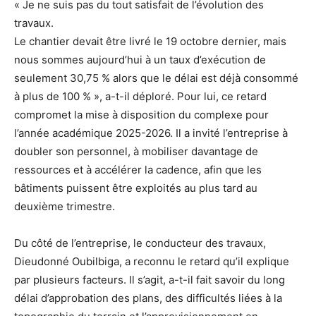
« Je ne suis pas du tout satisfait de l’évolution des
travaux.
Le chantier devait être livré le 19 octobre dernier, mais
nous sommes aujourd’hui à un taux d’exécution de
seulement 30,75 % alors que le délai est déjà consommé
à plus de 100 % », a-t-il déploré. Pour lui, ce retard
compromet la mise à disposition du complexe pour
l’année académique 2025-2026. Il a invité l’entreprise à
doubler son personnel, à mobiliser davantage de
ressources et à accélérer la cadence, afin que les
bâtiments puissent être exploités au plus tard au
deuxième trimestre.
Du côté de l’entreprise, le conducteur des travaux,
Dieudonné Oubilbiga, a reconnu le retard qu’il explique
par plusieurs facteurs. Il s’agit, a-t-il fait savoir du long
délai d’approbation des plans, des difficultés liées à la