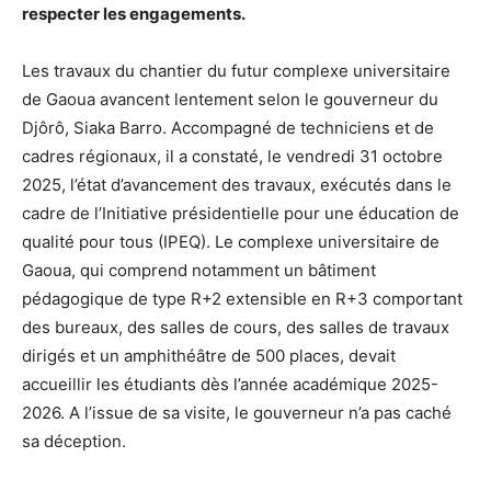
respecter les engagements.
Les travaux du chantier du futur complexe universitaire
de Gaoua avancent lentement selon le gouverneur du
Djôrô, Siaka Barro. Accompagné de techniciens et de
cadres régionaux, il a constaté, le vendredi 31 octobre
2025, l’état d’avancement des travaux, exécutés dans le
cadre de l’Initiative présidentielle pour une éducation de
qualité pour tous (IPEQ). Le complexe universitaire de
Gaoua, qui comprend notamment un bâtiment
pédagogique de type R+2 extensible en R+3 comportant
des bureaux, des salles de cours, des salles de travaux
dirigés et un amphithéâtre de 500 places, devait
accueillir les étudiants dès l’année académique 2025-
2026. A l’issue de sa visite, le gouverneur n’a pas caché
sa déception.