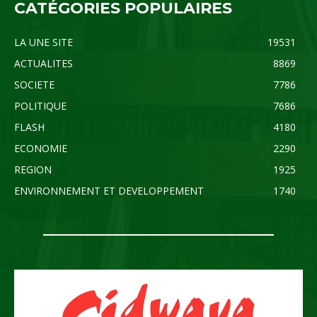
CATÉGORIES POPULAIRES
LA UNE SITE
19531
ACTUALITES
8869
SOCIETE
7786
POLITIQUE
7686
FLASH
4180
ECONOMIE
2290
REGION
1925
ENVIRONNEMENT ET DEVELOPPEMENT
1740