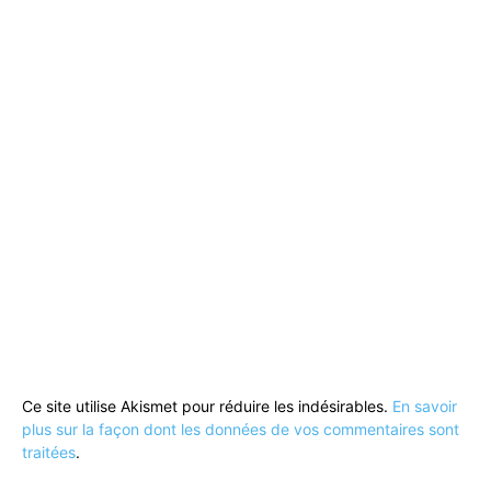
Ce site utilise Akismet pour réduire les indésirables.
En savoir
plus sur la façon dont les données de vos commentaires sont
traitées
.