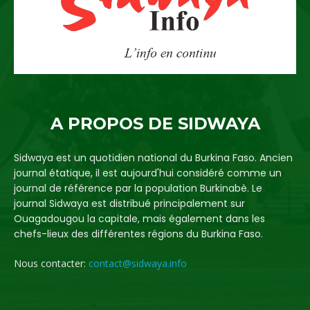
A PROPOS DE SIDWAYA
Sidwaya est un quotidien national du Burkina Faso. Ancien
journal étatique, il est aujourd'hui considéré comme un
journal de référence par la population Burkinabè. Le
journal Sidwaya est distribué principalement sur
Ouagadougou la capitale, mais également dans les
chefs-lieux des différentes régions du Burkina Faso.
Nous contacter:
contact@sidwaya.info