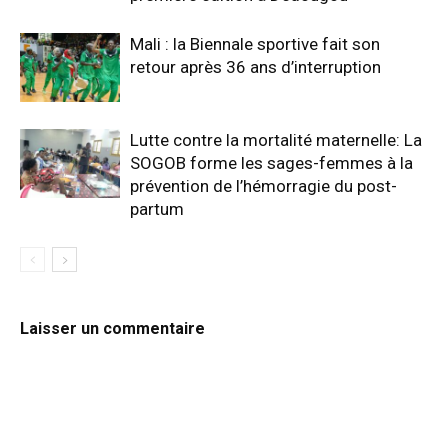
Mali : la Biennale sportive fait son
retour après 36 ans d’interruption
Lutte contre la mortalité maternelle: La
SOGOB forme les sages-femmes à la
prévention de l’hémorragie du post-
partum
Laisser un commentaire