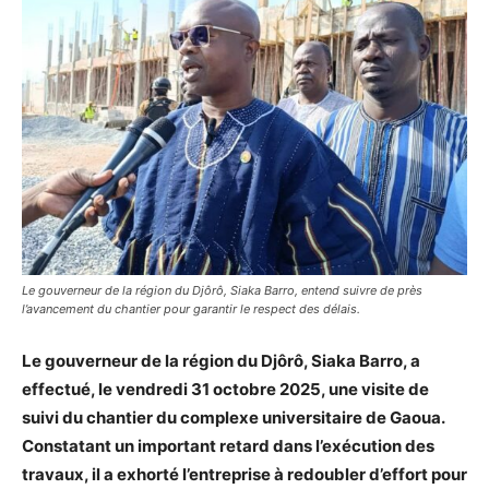
Le gouverneur de la région du Djôrô, Siaka Barro, entend suivre de près
l’avancement du chantier pour garantir le respect des délais.
Le gouverneur de la région du Djôrô, Siaka Barro, a
effectué, le vendredi 31 octobre 2025, une visite de
suivi du chantier du complexe universitaire de Gaoua.
Constatant un important retard dans l’exécution des
travaux, il a exhorté l’entreprise à redoubler d’effort pour