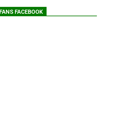
FANS FACEBOOK