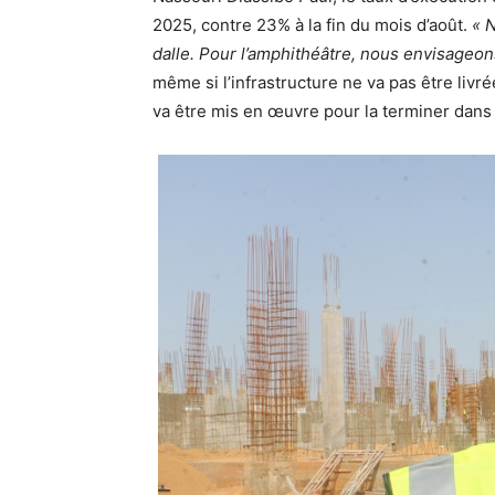
2025, contre 23% à la fin du mois d’août.
« 
dalle. Pour l’amphithéâtre, nous envisageon
même si l’infrastructure ne va pas être livré
va être mis en œuvre pour la terminer dans