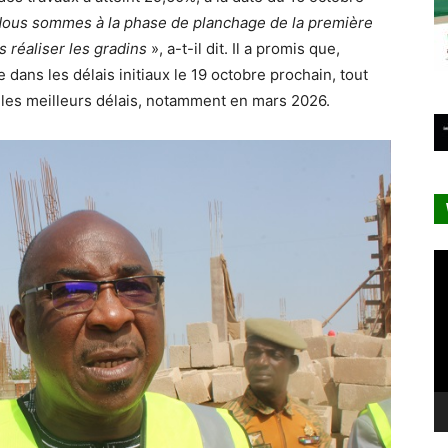
Nous sommes à la phase de planchage de la première
s réaliser les gradins
», a-t-il dit. Il a promis que,
e dans les délais initiaux le 19 octobre prochain, tout
 les meilleurs délais, notamment en mars 2026.
Le
vi