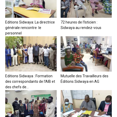
Editions Sidwaya: La directrice
72 heures de l’Isticien :
générale rencontre le
Sidwaya au rendez-vous
personnel
Editions Sidwaya : Formation
Mutuelle des Travailleurs des
des correspondants de l’AIB et
Éditions Sidwaya en AG
des chefs de...