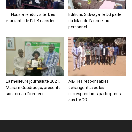
Nous a rendu visite: Des
Editions Sidwaya: le DG parle
étudiants de l’ULB dans les...
du bilan de l’année au
personnel
La meilleure journaliste 2021,
AIB : les responsables
Mariam Ouédraogo, présente
échangent avec les
son prix au Directeur...
correspondants participants
aux UACO