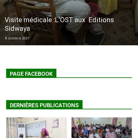
Visite médicale :L’OST aux Editions
Sidwaya
8 octobre 2021
PAGE FACEBOOK
DERNIÈRES PUBLICATIONS