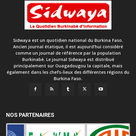
Sidwaya est un quotidien national du Burkina Faso.
Ancien journal étatique, il est aujourd'hui considéré
comme un journal de référence par la population
Burkinabè. Le journal Sidwaya est distribué
principalement sur Ouagadougou la capitale, mais
également dans les chefs-lieux des différentes régions du
Burkina Faso.
NOS PARTENAIRES