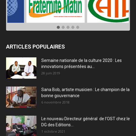
ARTICLES POPULAIRES
Semaine nationale de la culture 2020 : Les
innovations présentées au...
28 juin 2019
Sana Bob, artiste musicien : Le champion de la
bonne gouvernance
6 novembre 2018
Le nouveau Directeur général de l’OST chez le
DG des Editions...
1 octobre 2021