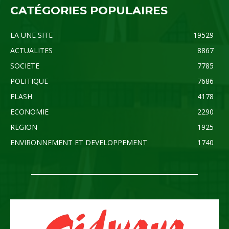
CATÉGORIES POPULAIRES
LA UNE SITE
19529
ACTUALITES
8867
SOCIETE
7785
POLITIQUE
7686
FLASH
4178
ECONOMIE
2290
REGION
1925
ENVIRONNEMENT ET DEVELOPPEMENT
1740