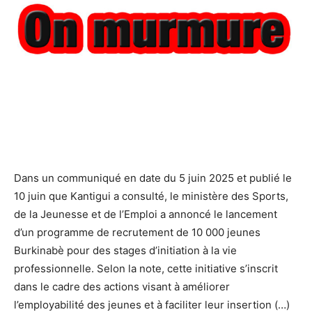
Dans un communiqué en date du 5 juin 2025 et publié le
10 juin que Kantigui a consulté, le ministère des Sports,
de la Jeunesse et de l’Emploi a annoncé le lancement
d’un programme de recrutement de 10 000 jeunes
Burkinabè pour des stages d’initiation à la vie
professionnelle. Selon la note, cette initiative s’inscrit
dans le cadre des actions visant à améliorer
l’employabilité des jeunes et à faciliter leur insertion (…)