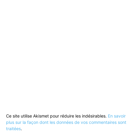
Ce site utilise Akismet pour réduire les indésirables.
En savoir
plus sur la façon dont les données de vos commentaires sont
traitées
.