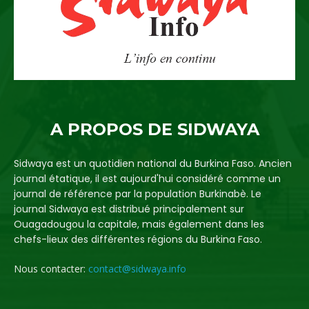
A PROPOS DE SIDWAYA
Sidwaya est un quotidien national du Burkina Faso. Ancien
journal étatique, il est aujourd'hui considéré comme un
journal de référence par la population Burkinabè. Le
journal Sidwaya est distribué principalement sur
Ouagadougou la capitale, mais également dans les
chefs-lieux des différentes régions du Burkina Faso.
Nous contacter:
contact@sidwaya.info