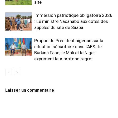
site
Immersion patriotique obligatoire 2026
: Le ministre Nacanabo aux côtés des
appelés du site de Saaba
Propos du Président nigérian sur la
situation sécuritaire dans l’AES : le
Burkina Faso, le Mali et le Niger
expriment leur profond regret
Laisser un commentaire