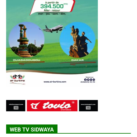
WEB TV SIDWAYA