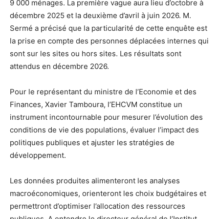
9 000 ménages. La première vague aura lieu d’octobre à
décembre 2025 et la deuxième d’avril à juin 2026. M.
Sermé a précisé que la particularité de cette enquête est
la prise en compte des personnes déplacées internes qui
sont sur les sites ou hors sites. Les résultats sont
attendus en décembre 2026.
Pour le représentant du ministre de l’Economie et des
Finances, Xavier Tamboura, l’EHCVM constitue un
instrument incontournable pour mesurer l’évolution des
conditions de vie des populations, évaluer l’impact des
politiques publiques et ajuster les stratégies de
développement.
Les données produites alimenteront les analyses
macroéconomiques, orienteront les choix budgétaires et
permettront d’optimiser l’allocation des ressources
publiques. A entendre le directeur général de l’Institut