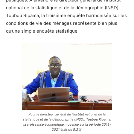
national de la statistique et de la démographie (INSD),
Toubou Ripama, la troisième enquête harmonisée sur les
conditions de vie des ménages représente bien plus
qu’une simple enquête statistique.
Pour le directeur général de l’Institut national de la
statistique et de la démographie (INSD), Toubou Ripama,
la croissance économique moyenne sur la période 2018-
2021 était de 5,3 %.