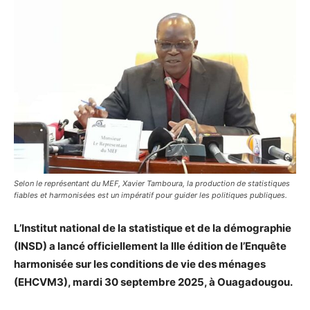
Selon le représentant du MEF, Xavier Tamboura, la production de statistiques
fiables et harmonisées est un impératif pour guider les politiques publiques.
L’Institut national de la statistique et de la démographie
(INSD) a lancé officiellement la IIIe édition de l’Enquête
harmonisée sur les conditions de vie des ménages
(EHCVM3), mardi 30 septembre 2025, à Ouagadougou.