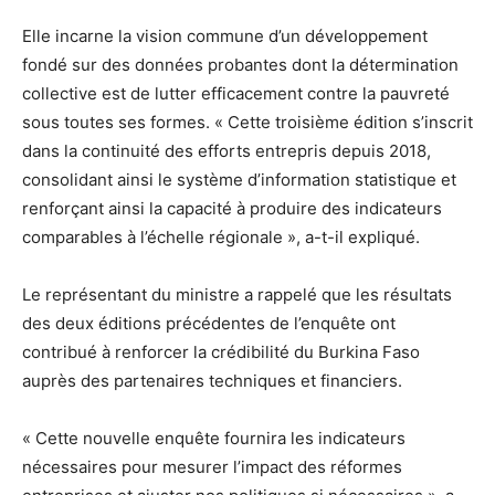
Elle incarne la vision commune d’un développement
fondé sur des données probantes dont la détermination
collective est de lutter efficacement contre la pauvreté
sous toutes ses formes. « Cette troisième édition s’inscrit
dans la continuité des efforts entrepris depuis 2018,
consolidant ainsi le système d’information statistique et
renforçant ainsi la capacité à produire des indicateurs
comparables à l’échelle régionale », a-t-il expliqué.
Le représentant du ministre a rappelé que les résultats
des deux éditions précédentes de l’enquête ont
contribué à renforcer la crédibilité du Burkina Faso
auprès des partenaires techniques et financiers.
« Cette nouvelle enquête fournira les indicateurs
nécessaires pour mesurer l’impact des réformes