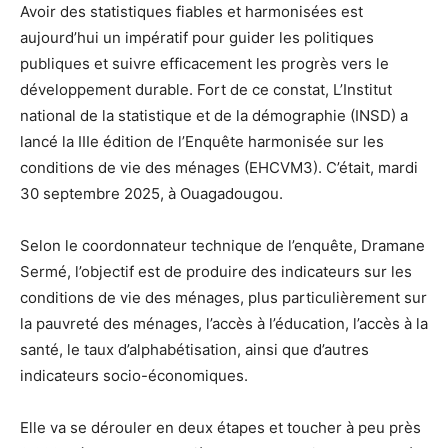
Avoir des statistiques fiables et harmonisées est
aujourd’hui un impératif pour guider les politiques
publiques et suivre efficacement les progrès vers le
développement durable. Fort de ce constat, L’Institut
national de la statistique et de la démographie (INSD) a
lancé la IIIe édition de l’Enquête harmonisée sur les
conditions de vie des ménages (EHCVM3). C’était, mardi
30 septembre 2025, à Ouagadougou.
Selon le coordonnateur technique de l’enquête, Dramane
Sermé, l’objectif est de produire des indicateurs sur les
conditions de vie des ménages, plus particulièrement sur
la pauvreté des ménages, l’accès à l’éducation, l’accès à la
santé, le taux d’alphabétisation, ainsi que d’autres
indicateurs socio-économiques.
Elle va se dérouler en deux étapes et toucher à peu près