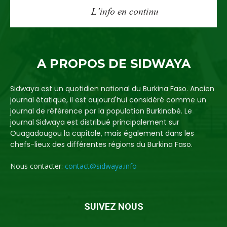
A PROPOS DE SIDWAYA
Sidwaya est un quotidien national du Burkina Faso. Ancien
journal étatique, il est aujourd'hui considéré comme un
journal de référence par la population Burkinabè. Le
journal Sidwaya est distribué principalement sur
Ouagadougou la capitale, mais également dans les
chefs-lieux des différentes régions du Burkina Faso.
Nous contacter:
contact@sidwaya.info
SUIVEZ NOUS