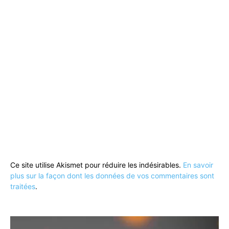
Ce site utilise Akismet pour réduire les indésirables.
En savoir
plus sur la façon dont les données de vos commentaires sont
traitées
.
Lecteur