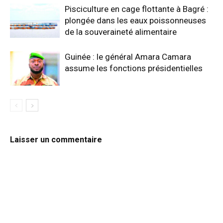
Pisciculture en cage flottante à Bagré :
plongée dans les eaux poissonneuses
de la souveraineté alimentaire
Guinée : le général Amara Camara
assume les fonctions présidentielles
Laisser un commentaire