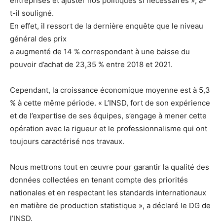
entreprises et ajuster nos politiques si nécessaires », a-
t-il souligné.
En effet, il ressort de la dernière enquête que le niveau
général des prix
a augmenté de 14 % correspondant à une baisse du
pouvoir d’achat de 23,35 % entre 2018 et 2021.
Cependant, la croissance économique moyenne est à 5,3
% à cette même période. « L’INSD, fort de son expérience
et de l’expertise de ses équipes, s’engage à mener cette
opération avec la rigueur et le professionnalisme qui ont
toujours caractérisé nos travaux.
Nous mettrons tout en œuvre pour garantir la qualité des
données collectées en tenant compte des priorités
nationales et en respectant les standards internationaux
en matière de production statistique », a déclaré le DG de
l’INSD.