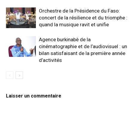
Orchestre de la Présidence du Faso:
concert de la résilience et du triomphe :
quand la musique ravit et unifie
Agence burkinabè de la
cinématographie et de l’audiovisuel : un
bilan satisfaisant de la première année
d’activités
Laisser un commentaire