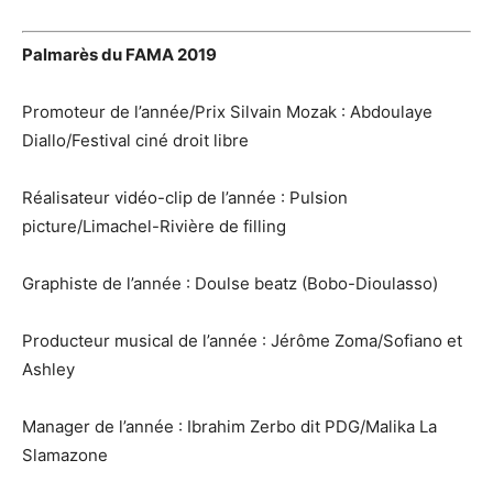
Palmarès du FAMA 2019
Promoteur de l’année/Prix Silvain Mozak : Abdoulaye
Diallo/Festival ciné droit libre
Réalisateur vidéo-clip de l’année : Pulsion
picture/Limachel-Rivière de filling
Graphiste de l’année : Doulse beatz (Bobo-Dioulasso)
Producteur musical de l’année : Jérôme Zoma/Sofiano et
Ashley
Manager de l’année : Ibrahim Zerbo dit PDG/Malika La
Slamazone