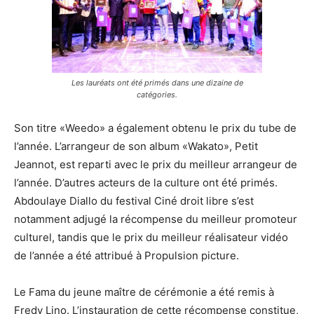
Les lauréats ont été primés dans une dizaine de
catégories.
Son titre «Weedo» a également obtenu le prix du tube de
l’année. L’arrangeur de son album «Wakato», Petit
Jeannot, est reparti avec le prix du meilleur arrangeur de
l’année. D’autres acteurs de la culture ont été primés.
Abdoulaye Diallo du festival Ciné droit libre s’est
notamment adjugé la récompense du meilleur promoteur
culturel, tandis que le prix du meilleur réalisateur vidéo
de l’année a été attribué à Propulsion picture.
Le Fama du jeune maître de cérémonie a été remis à
Fredy Lino. L’instauration de cette récompense constitue,