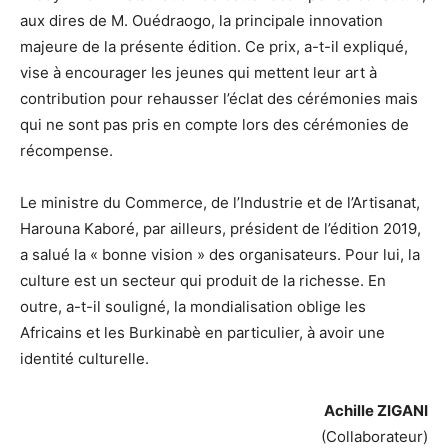
aux dires de M. Ouédraogo, la principale innovation
majeure de la présente édition. Ce prix, a-t-il expliqué,
vise à encourager les jeunes qui mettent leur art à
contribution pour rehausser l’éclat des cérémonies mais
qui ne sont pas pris en compte lors des cérémonies de
récompense.
Le ministre du Commerce, de l’Industrie et de l’Artisanat,
Harouna Kaboré, par ailleurs, président de l’édition 2019,
a salué la « bonne vision » des organisateurs. Pour lui, la
culture est un secteur qui produit de la richesse. En
outre, a-t-il souligné, la mondialisation oblige les
Africains et les Burkinabè en particulier, à avoir une
identité culturelle.
Achille ZIGANI
(Collaborateur)