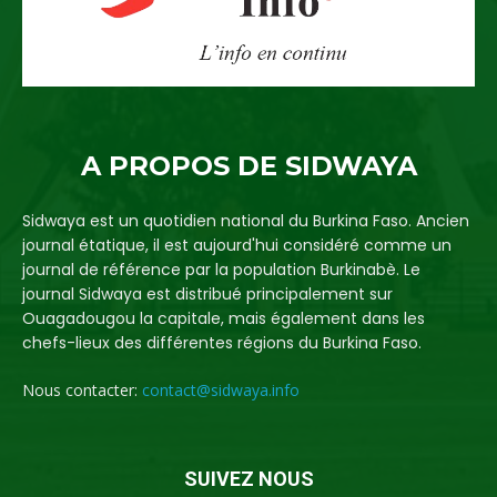
A PROPOS DE SIDWAYA
Sidwaya est un quotidien national du Burkina Faso. Ancien
journal étatique, il est aujourd'hui considéré comme un
journal de référence par la population Burkinabè. Le
journal Sidwaya est distribué principalement sur
Ouagadougou la capitale, mais également dans les
chefs-lieux des différentes régions du Burkina Faso.
Nous contacter:
contact@sidwaya.info
SUIVEZ NOUS