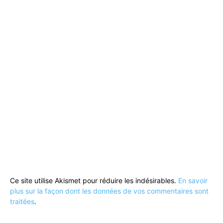
Ce site utilise Akismet pour réduire les indésirables.
En savoir
plus sur la façon dont les données de vos commentaires sont
traitées
.