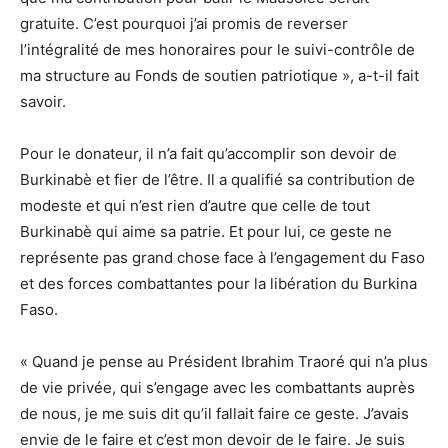
gratuite. C’est pourquoi j’ai promis de reverser
l’intégralité de mes honoraires pour le suivi-contrôle de
ma structure au Fonds de soutien patriotique », a-t-il fait
savoir.
Pour le donateur, il n’a fait qu’accomplir son devoir de
Burkinabè et fier de l’être. Il a qualifié sa contribution de
modeste et qui n’est rien d’autre que celle de tout
Burkinabè qui aime sa patrie. Et pour lui, ce geste ne
représente pas grand chose face à l’engagement du Faso
et des forces combattantes pour la libération du Burkina
Faso.
« Quand je pense au Président Ibrahim Traoré qui n’a plus
de vie privée, qui s’engage avec les combattants auprès
de nous, je me suis dit qu’il fallait faire ce geste. J’avais
envie de le faire et c’est mon devoir de le faire. Je suis