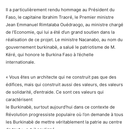
Il a particulièrement rendu hommage au Président du
Faso, le capitaine Ibrahim Traoré, le Premier ministre
Jean Emmanuel Rimtalaba Ouédraogo, au ministre chargé
de l’Economie, qui lui a été d’un grand soutien dans la
réalisation de ce projet. Le ministre Nacanabo, au nom du
gouvernement burkinabè, a salué le patriotisme de M.
Kéré, qui honore le Burkina Faso à l’échelle
internationale.
« Vous êtes un architecte qui ne construit pas que des
édifices, mais qui construit aussi des valeurs, des valeurs
de solidarité, d’entraide. Ce sont ces valeurs qui
caractérisent
le Burkinabè, surtout aujourd’hui dans ce contexte de
Révolution progressiste populaire où l’on demande à tous
les Burkinabè de mettre véritablement la patrie au centre