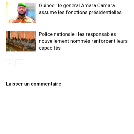
Guinée : le général Amara Camara
assume les fonctions présidentielles
Police nationale : les responsables
nouvellement nommés renforcent leurs
capacités
Laisser un commentaire