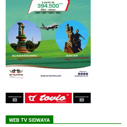
WEB TV SIDWAYA