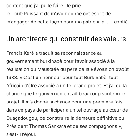
content que j’ai pu le faire. Je prie
le Tout-Puissant de m’avoir donné cet esprit de
m’engager de cette façon pour ma patrie », a-t-il confié.
Un architecte qui construit des valeurs
Francis Kéré a traduit sa reconnaissance au
gouvernement burkinabè pour l’avoir associé à la
réalisation du Mausolée du père de la Révolution d’août
1983. « C’est un honneur pour tout Burkinabè, tout
Africain d’être associé à un tel grand projet. Et j’ai eu la
chance que le gouvernement ait beaucoup soutenu le
projet. Il m’a donné la chance pour une première fois
dans ce pays de participer à un tel ouvrage au cœur de
Ouagadougou, de construire la demeure définitive du
Président Thomas Sankara et de ses compagnons »,
s’est-il réjoui.