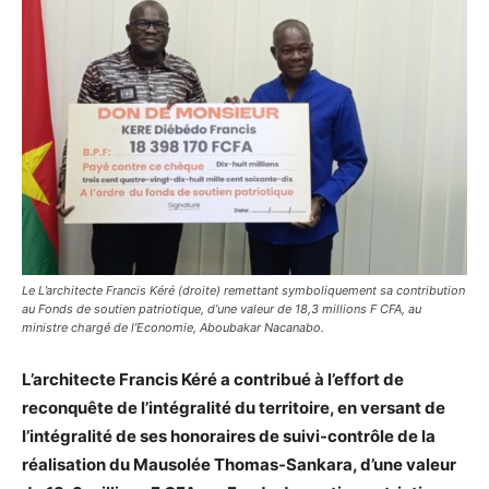
Le L’architecte Francis Kéré (droite) remettant symboliquement sa contribution
au Fonds de soutien patriotique, d’une valeur de 18,3 millions F CFA, au
ministre chargé de l’Economie, Aboubakar Nacanabo.
L’architecte Francis Kéré a contribué à l’effort de
reconquête de l’intégralité du territoire, en versant de
l’intégralité de ses honoraires de suivi-contrôle de la
réalisation du Mausolée Thomas-Sankara, d’une valeur