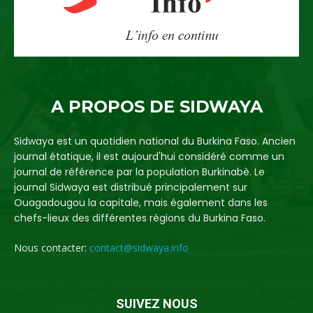
A PROPOS DE SIDWAYA
Sidwaya est un quotidien national du Burkina Faso. Ancien
journal étatique, il est aujourd'hui considéré comme un
journal de référence par la population Burkinabè. Le
journal Sidwaya est distribué principalement sur
Ouagadougou la capitale, mais également dans les
chefs-lieux des différentes régions du Burkina Faso.
Nous contacter:
contact@sidwaya.info
SUIVEZ NOUS