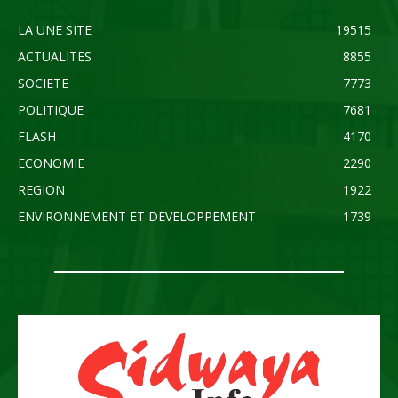
LA UNE SITE
19515
ACTUALITES
8855
SOCIETE
7773
POLITIQUE
7681
FLASH
4170
ECONOMIE
2290
REGION
1922
ENVIRONNEMENT ET DEVELOPPEMENT
1739