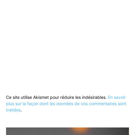
Ce site utilise Akismet pour réduire les indésirables.
En savoir
plus sur la façon dont les données de vos commentaires sont
traitées
.
Lecteur