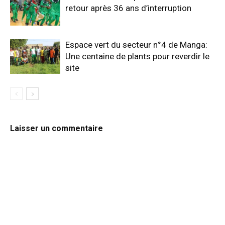
retour après 36 ans d’interruption
Espace vert du secteur n°4 de Manga:
Une centaine de plants pour reverdir le
site
Laisser un commentaire