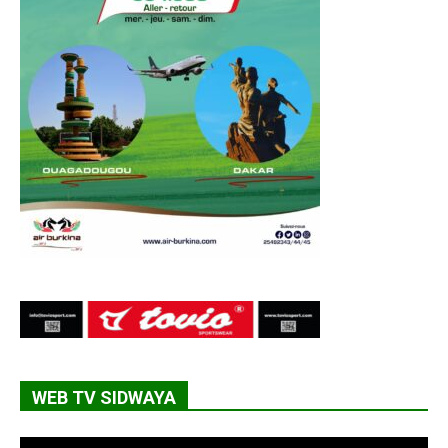
WEB TV SIDWAYA
Lecteur