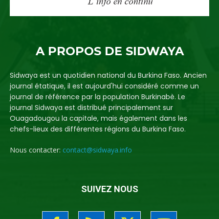
A PROPOS DE SIDWAYA
Sidwaya est un quotidien national du Burkina Faso. Ancien
journal étatique, il est aujourd'hui considéré comme un
journal de référence par la population Burkinabè. Le
journal Sidwaya est distribué principalement sur
Ouagadougou la capitale, mais également dans les
chefs-lieux des différentes régions du Burkina Faso.
Nous contacter:
contact@sidwaya.info
SUIVEZ NOUS