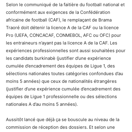
Selon le communiqué de la faitière du football national et
conformément aux exigences de la Confédération
africaine de football (CAF), le remplaçant de Brama
Traoré doit détenir la licence A de la CAF ou la licence
Pro (UEFA, CONCACAF, CONMEBOL, AFC ou OFC) pour
les entraineurs n’ayant pas la licence A de la CAF. Les
expériences professionnelles sont aussi souhaitées pour
les candidats burkinabè (justifier d’une expérience
cumulée d’encadrement des équipes de Ligue 1, des
sélections nationales toutes catégories confondues d’au
moins 5 années) que ceux de nationalités étrangères
(justifier d’une expérience cumulée d’encadrement des
équipes de Ligue 1 professionnelle ou des sélections
nationales A d’au moins 5 années).
Aussitôt lancé que déjà ça se bouscule au niveau de la
commission de réception des dossiers. Et selon une