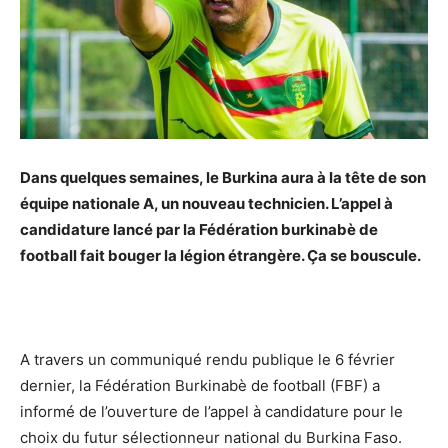
Dans quelques semaines, le Burkina aura à la tête de son
équipe nationale A, un nouveau technicien. L’appel à
candidature lancé par la Fédération burkinabè de
football fait bouger la légion étrangère. Ça se bouscule.
A travers un communiqué rendu publique le 6 février
dernier, la Fédération Burkinabè de football (FBF) a
informé de l’ouverture de l’appel à candidature pour le
choix du futur sélectionneur national du Burkina Faso.