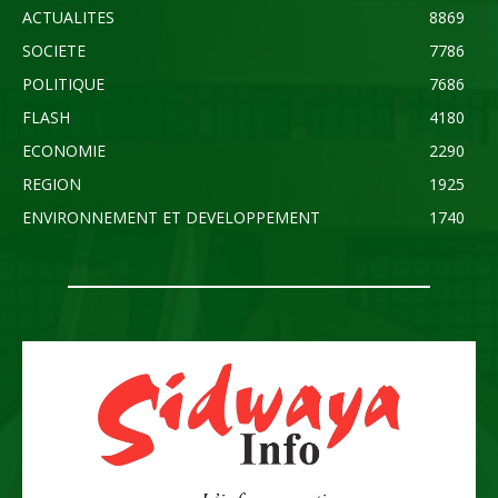
ACTUALITES
8869
SOCIETE
7786
POLITIQUE
7686
FLASH
4180
ECONOMIE
2290
REGION
1925
ENVIRONNEMENT ET DEVELOPPEMENT
1740