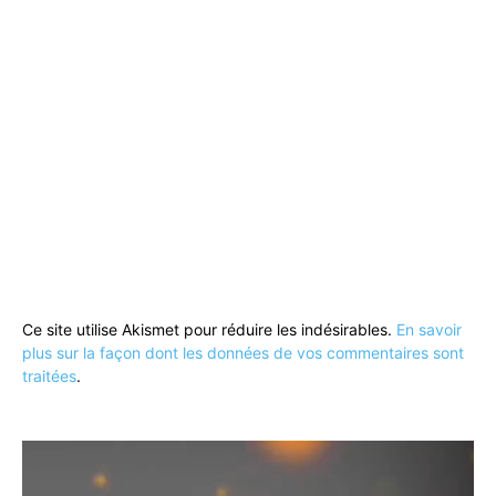
Ce site utilise Akismet pour réduire les indésirables.
En savoir
plus sur la façon dont les données de vos commentaires sont
traitées
.
Lecteur
vidéo