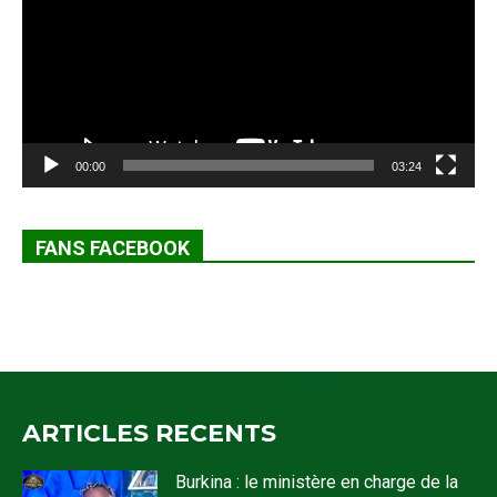
00:00
03:24
FANS FACEBOOK
ARTICLES RECENTS
Burkina : le ministère en charge de la