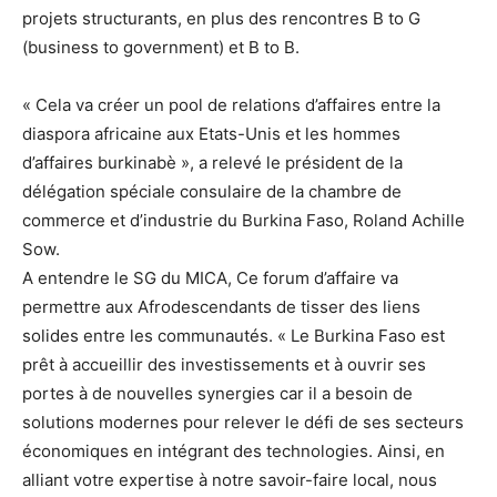
projets structurants, en plus des rencontres B to G
(business to government) et B to B.
« Cela va créer un pool de relations d’affaires entre la
diaspora africaine aux Etats-Unis et les hommes
d’affaires burkinabè », a relevé le président de la
délégation spéciale consulaire de la chambre de
commerce et d’industrie du Burkina Faso, Roland Achille
Sow.
A entendre le SG du MICA, Ce forum d’affaire va
permettre aux Afrodescendants de tisser des liens
solides entre les communautés. « Le Burkina Faso est
prêt à accueillir des investissements et à ouvrir ses
portes à de nouvelles synergies car il a besoin de
solutions modernes pour relever le défi de ses secteurs
économiques en intégrant des technologies. Ainsi, en
alliant votre expertise à notre savoir-faire local, nous