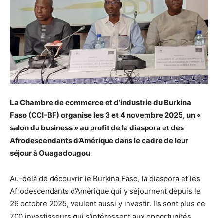
La Chambre de commerce et d’industrie du Burkina
Faso (CCI-BF) organise les 3 et 4 novembre 2025, un «
salon du business » au profit de la diaspora et des
Afrodescendants d’Amérique dans le cadre de leur
séjour à Ouagadougou.
Au-delà de découvrir le Burkina Faso, la diaspora et les
Afrodescendants d’Amérique qui y séjournent depuis le
26 octobre 2025, veulent aussi y investir. Ils sont plus de
700 investisseurs qui s’intéressent aux opportunités