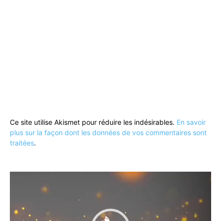
Ce site utilise Akismet pour réduire les indésirables.
En savoir
plus sur la façon dont les données de vos commentaires sont
traitées
.
Lecteur
vidéo