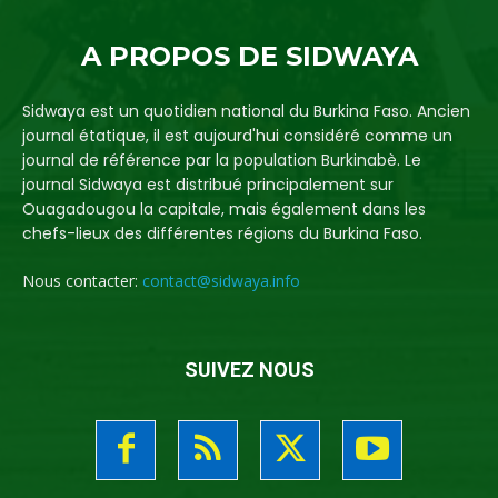
A PROPOS DE SIDWAYA
Sidwaya est un quotidien national du Burkina Faso. Ancien
journal étatique, il est aujourd'hui considéré comme un
journal de référence par la population Burkinabè. Le
journal Sidwaya est distribué principalement sur
Ouagadougou la capitale, mais également dans les
chefs-lieux des différentes régions du Burkina Faso.
Nous contacter:
contact@sidwaya.info
SUIVEZ NOUS