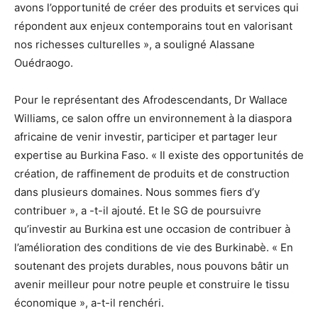
avons l’opportunité de créer des produits et services qui
répondent aux enjeux contemporains tout en valorisant
nos richesses culturelles », a souligné Alassane
Ouédraogo.
Pour le représentant des Afrodescendants, Dr Wallace
Williams, ce salon offre un environnement à la diaspora
africaine de venir investir, participer et partager leur
expertise au Burkina Faso. « Il existe des opportunités de
création, de raffinement de produits et de construction
dans plusieurs domaines. Nous sommes fiers d’y
contribuer », a -t-il ajouté. Et le SG de poursuivre
qu’investir au Burkina est une occasion de contribuer à
l’amélioration des conditions de vie des Burkinabè. « En
soutenant des projets durables, nous pouvons bâtir un
avenir meilleur pour notre peuple et construire le tissu
économique », a-t-il renchéri.