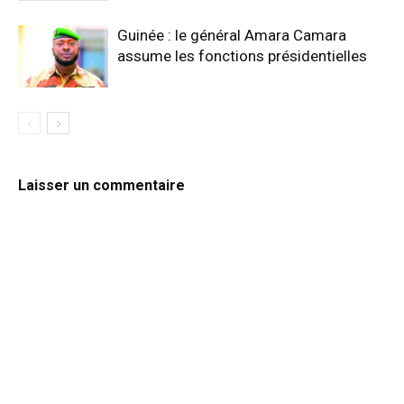
Guinée : le général Amara Camara
assume les fonctions présidentielles
Laisser un commentaire