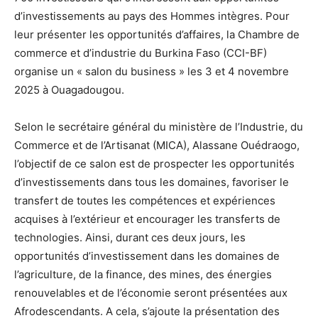
d’investissements au pays des Hommes intègres. Pour
leur présenter les opportunités d’affaires, la Chambre de
commerce et d’industrie du Burkina Faso (CCI-BF)
organise un « salon du business » les 3 et 4 novembre
2025 à Ouagadougou.
Selon le secrétaire général du ministère de l’Industrie, du
Commerce et de l’Artisanat (MICA), Alassane Ouédraogo,
l’objectif de ce salon est de prospecter les opportunités
d’investissements dans tous les domaines, favoriser le
transfert de toutes les compétences et expériences
acquises à l’extérieur et encourager les transferts de
technologies. Ainsi, durant ces deux jours, les
opportunités d’investissement dans les domaines de
l’agriculture, de la finance, des mines, des énergies
renouvelables et de l’économie seront présentées aux
Afrodescendants. A cela, s’ajoute la présentation des