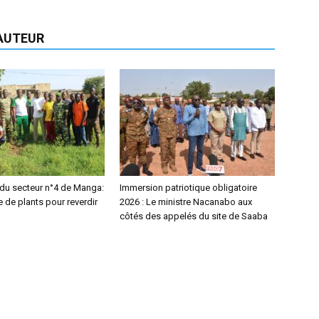
'AUTEUR
 du secteur n°4 de Manga:
Immersion patriotique obligatoire
 de plants pour reverdir
2026 : Le ministre Nacanabo aux
côtés des appelés du site de Saaba