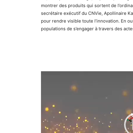
montrer des produits qui sortent de l’ordina
secrétaire exécutif du CNVie, Apollinaire Ka
pour rendre visible toute l’innovation. En o
populations de s’engager à travers des acte