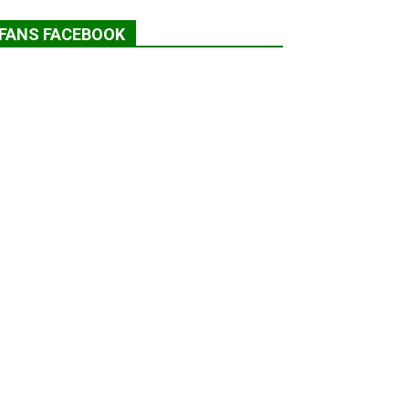
FANS FACEBOOK