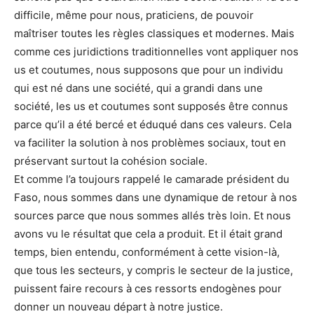
difficile, même pour nous, praticiens, de pouvoir
maîtriser toutes les règles classiques et modernes. Mais
comme ces juridictions traditionnelles vont appliquer nos
us et coutumes, nous supposons que pour un individu
qui est né dans une société, qui a grandi dans une
société, les us et coutumes sont supposés être connus
parce qu’il a été bercé et éduqué dans ces valeurs. Cela
va faciliter la solution à nos problèmes sociaux, tout en
préservant surtout la cohésion sociale.
Et comme l’a toujours rappelé le camarade président du
Faso, nous sommes dans une dynamique de retour à nos
sources parce que nous sommes allés très loin. Et nous
avons vu le résultat que cela a produit. Et il était grand
temps, bien entendu, conformément à cette vision-là,
que tous les secteurs, y compris le secteur de la justice,
puissent faire recours à ces ressorts endogènes pour
donner un nouveau départ à notre justice.