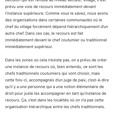
prévu une voie de recours immédiatement devant
l’instance supérieure. Comme vous le savez, nous avons
des organisations dans certaines communautés où le
chef du village forcément dépend hiérarchiquement d’un
autre chef. Dans ces cas, le recours est fait
immédiatement devant le chef coutumier ou traditionnel
immédiatement supérieur.
Dans les zones où cela n’existe pas, on a prévu de créer
une instance de recours où, bien entendu, ce sont les
chefs traditionnels coutumiers qui vont choisir, mais
cette fois-ci, accompagnés d’un juge de paix, c’est-à-dire
qu’il y a une personne qui a une notion élémentaire de
droit pour juste les accompagner en tant qu’instance de
recours. Ça, c’est dans les localités où on n’a pas cette
organisation hiérarchique entre les chefs traditionnels.