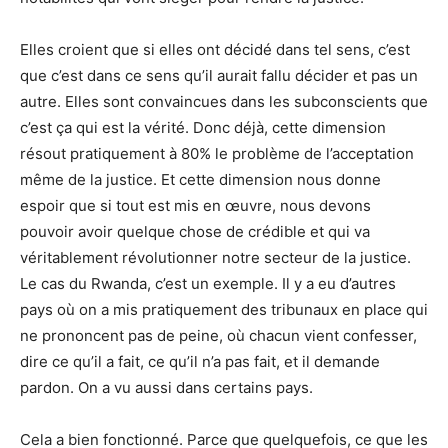
Elles croient que si elles ont décidé dans tel sens, c’est
que c’est dans ce sens qu’il aurait fallu décider et pas un
autre. Elles sont convaincues dans les subconscients que
c’est ça qui est la vérité. Donc déjà, cette dimension
résout pratiquement à 80% le problème de l’acceptation
même de la justice. Et cette dimension nous donne
espoir que si tout est mis en œuvre, nous devons
pouvoir avoir quelque chose de crédible et qui va
véritablement révolutionner notre secteur de la justice.
Le cas du Rwanda, c’est un exemple. Il y a eu d’autres
pays où on a mis pratiquement des tribunaux en place qui
ne prononcent pas de peine, où chacun vient confesser,
dire ce qu’il a fait, ce qu’il n’a pas fait, et il demande
pardon. On a vu aussi dans certains pays.
Cela a bien fonctionné. Parce que quelquefois, ce que les