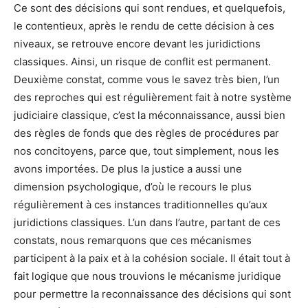
Ce sont des décisions qui sont rendues, et quelquefois,
le contentieux, après le rendu de cette décision à ces
niveaux, se retrouve encore devant les juridictions
classiques. Ainsi, un risque de conflit est permanent.
Deuxième constat, comme vous le savez très bien, l’un
des reproches qui est régulièrement fait à notre système
judiciaire classique, c’est la méconnaissance, aussi bien
des règles de fonds que des règles de procédures par
nos concitoyens, parce que, tout simplement, nous les
avons importées. De plus la justice a aussi une
dimension psychologique, d’où le recours le plus
régulièrement à ces instances traditionnelles qu’aux
juridictions classiques. L’un dans l’autre, partant de ces
constats, nous remarquons que ces mécanismes
participent à la paix et à la cohésion sociale. Il était tout à
fait logique que nous trouvions le mécanisme juridique
pour permettre la reconnaissance des décisions qui sont