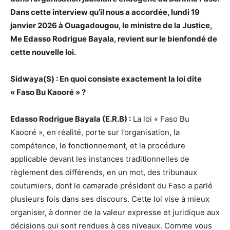
Dans cette interview qu’il nous a accordée, lundi 19
janvier 2026 à Ouagadougou, le ministre de la Justice,
Me Edasso Rodrigue Bayala, revient sur le bienfondé de
cette nouvelle loi.
Sidwaya(S) : En quoi consiste exactement la loi dite
« Faso Bu Kaooré » ?
Edasso Rodrigue Bayala (E.R.B) :
La loi « Faso Bu
Kaooré », en réalité, porte sur l’organisation, la
compétence, le fonctionnement, et la procédure
applicable devant les instances traditionnelles de
règlement des différends, en un mot, des tribunaux
coutumiers, dont le camarade président du Faso a parlé
plusieurs fois dans ses discours. Cette loi vise à mieux
organiser, à donner de la valeur expresse et juridique aux
décisions qui sont rendues à ces niveaux. Comme vous