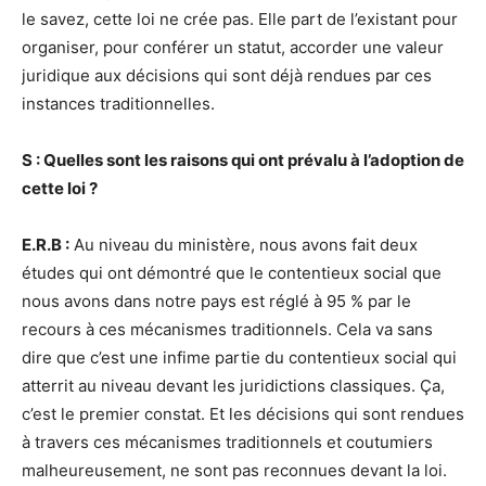
le savez, cette loi ne crée pas. Elle part de l’existant pour
organiser, pour conférer un statut, accorder une valeur
juridique aux décisions qui sont déjà rendues par ces
instances traditionnelles.
S : Quelles sont les raisons qui ont prévalu à l’adoption de
cette loi ?
E.R.B :
Au niveau du ministère, nous avons fait deux
études qui ont démontré que le contentieux social que
nous avons dans notre pays est réglé à 95 % par le
recours à ces mécanismes traditionnels. Cela va sans
dire que c’est une infime partie du contentieux social qui
atterrit au niveau devant les juridictions classiques. Ça,
c’est le premier constat. Et les décisions qui sont rendues
à travers ces mécanismes traditionnels et coutumiers
malheureusement, ne sont pas reconnues devant la loi.