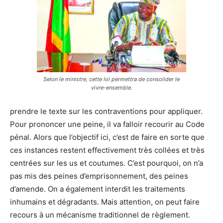
Selon le ministre, cette loi permettra de consolider le
vivre-ensemble.
prendre le texte sur les contraventions pour appliquer.
Pour prononcer une peine, il va falloir recourir au Code
pénal. Alors que l’objectif ici, c’est de faire en sorte que
ces instances restent effectivement très collées et très
centrées sur les us et coutumes. C’est pourquoi, on n’a
pas mis des peines d’emprisonnement, des peines
d’amende. On a également interdit les traitements
inhumains et dégradants. Mais attention, on peut faire
recours à un mécanisme traditionnel de règlement.