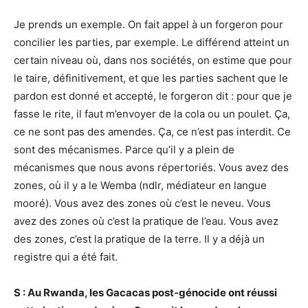
Je prends un exemple. On fait appel à un forgeron pour
concilier les parties, par exemple. Le différend atteint un
certain niveau où, dans nos sociétés, on estime que pour
le taire, définitivement, et que les parties sachent que le
pardon est donné et accepté, le forgeron dit : pour que je
fasse le rite, il faut m’envoyer de la cola ou un poulet. Ça,
ce ne sont pas des amendes. Ça, ce n’est pas interdit. Ce
sont des mécanismes. Parce qu’il y a plein de
mécanismes que nous avons répertoriés. Vous avez des
zones, où il y a le Wemba (ndlr, médiateur en langue
mooré). Vous avez des zones où c’est le neveu. Vous
avez des zones où c’est la pratique de l’eau. Vous avez
des zones, c’est la pratique de la terre. Il y a déjà un
registre qui a été fait.
S : Au Rwanda, les Gacacas post-génocide ont réussi