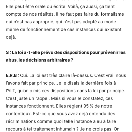
Elle peut être orale ou écrite. Voilà, ça aussi, ça tient
compte de nos réalités. Il ne faut pas faire du formalisme
qui n’est pas approprié, qui n’est pas adapté au mode
même de fonctionnement de ces instances qui existent
déjà.
S : La loi a-t-elle prévu des dispositions pour prévenir les
abus, les décisions arbitraires ?
E.R.B :
Oui. La loi est très claire là-dessus. C’est vrai, nous
l’avons fait par principe. Je le disais la dernière fois à
l’ALT, qu’on a mis ces dispositions dans la loi par principe.
C’est juste un rappel. Mais si vous le constatez, ces
instances fonctionnent. Elles règlent 95 % de notre
contentieux. Est-ce que vous avez déjà entendu des
récriminations comme quoi telle instance a eu à faire
recours à tel traitement inhumain ? Je ne crois pas. On