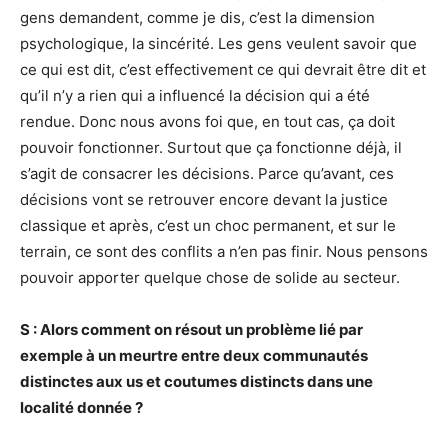
gens demandent, comme je dis, c’est la dimension
psychologique, la sincérité. Les gens veulent savoir que
ce qui est dit, c’est effectivement ce qui devrait être dit et
qu’il n’y a rien qui a influencé la décision qui a été
rendue. Donc nous avons foi que, en tout cas, ça doit
pouvoir fonctionner. Surtout que ça fonctionne déjà, il
s’agit de consacrer les décisions. Parce qu’avant, ces
décisions vont se retrouver encore devant la justice
classique et après, c’est un choc permanent, et sur le
terrain, ce sont des conflits a n’en pas finir. Nous pensons
pouvoir apporter quelque chose de solide au secteur.
S : Alors comment on résout un problème lié par
exemple à un meurtre entre deux communautés
distinctes aux us et coutumes distincts dans une
localité donnée ?