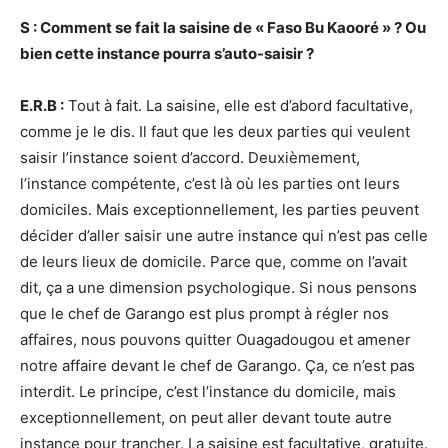
S : Comment se fait la saisine de « Faso Bu Kaooré » ? Ou
bien cette instance pourra s’auto-saisir ?
E.R.B :
Tout à fait. La saisine, elle est d’abord facultative,
comme je le dis. Il faut que les deux parties qui veulent
saisir l’instance soient d’accord. Deuxièmement,
l’instance compétente, c’est là où les parties ont leurs
domiciles. Mais exceptionnellement, les parties peuvent
décider d’aller saisir une autre instance qui n’est pas celle
de leurs lieux de domicile. Parce que, comme on l’avait
dit, ça a une dimension psychologique. Si nous pensons
que le chef de Garango est plus prompt à régler nos
affaires, nous pouvons quitter Ouagadougou et amener
notre affaire devant le chef de Garango. Ça, ce n’est pas
interdit. Le principe, c’est l’instance du domicile, mais
exceptionnellement, on peut aller devant toute autre
instance pour trancher. La saisine est facultative, gratuite.