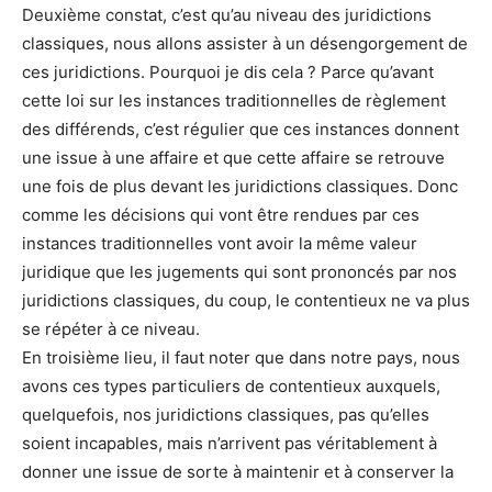
Deuxième constat, c’est qu’au niveau des juridictions
classiques, nous allons assister à un désengorgement de
ces juridictions. Pourquoi je dis cela ? Parce qu’avant
cette loi sur les instances traditionnelles de règlement
des différends, c’est régulier que ces instances donnent
une issue à une affaire et que cette affaire se retrouve
une fois de plus devant les juridictions classiques. Donc
comme les décisions qui vont être rendues par ces
instances traditionnelles vont avoir la même valeur
juridique que les jugements qui sont prononcés par nos
juridictions classiques, du coup, le contentieux ne va plus
se répéter à ce niveau.
En troisième lieu, il faut noter que dans notre pays, nous
avons ces types particuliers de contentieux auxquels,
quelquefois, nos juridictions classiques, pas qu’elles
soient incapables, mais n’arrivent pas véritablement à
donner une issue de sorte à maintenir et à conserver la