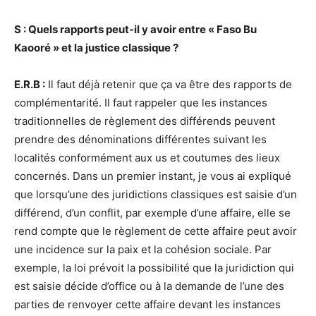
S : Quels rapports peut-il y avoir entre « Faso Bu
Kaooré » et la justice classique ?
E.R.B :
Il faut déjà retenir que ça va être des rapports de
complémentarité. Il faut rappeler que les instances
traditionnelles de règlement des différends peuvent
prendre des dénominations différentes suivant les
localités conformément aux us et coutumes des lieux
concernés. Dans un premier instant, je vous ai expliqué
que lorsqu’une des juridictions classiques est saisie d’un
différend, d’un conflit, par exemple d’une affaire, elle se
rend compte que le règlement de cette affaire peut avoir
une incidence sur la paix et la cohésion sociale. Par
exemple, la loi prévoit la possibilité que la juridiction qui
est saisie décide d’office ou à la demande de l’une des
parties de renvoyer cette affaire devant les instances