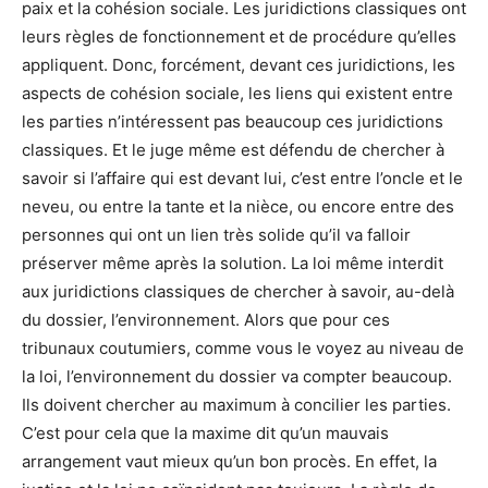
paix et la cohésion sociale. Les juridictions classiques ont
leurs règles de fonctionnement et de procédure qu’elles
appliquent. Donc, forcément, devant ces juridictions, les
aspects de cohésion sociale, les liens qui existent entre
les parties n’intéressent pas beaucoup ces juridictions
classiques. Et le juge même est défendu de chercher à
savoir si l’affaire qui est devant lui, c’est entre l’oncle et le
neveu, ou entre la tante et la nièce, ou encore entre des
personnes qui ont un lien très solide qu’il va falloir
préserver même après la solution. La loi même interdit
aux juridictions classiques de chercher à savoir, au-delà
du dossier, l’environnement. Alors que pour ces
tribunaux coutumiers, comme vous le voyez au niveau de
la loi, l’environnement du dossier va compter beaucoup.
Ils doivent chercher au maximum à concilier les parties.
C’est pour cela que la maxime dit qu’un mauvais
arrangement vaut mieux qu’un bon procès. En effet, la