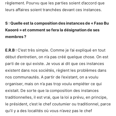
règlement. Pourvu que les parties soient d’accord que
leurs affaires soient tranchées devant ces instances.
S : Quelle est la composition des instances de « Faso Bu
Kaooré » et comment se fera la désignation de ses
membres ?
E.R.B :
C’est très simple. Comme je l’ai expliqué en tout
début d’entretien, on n’a pas créé quelque chose. On est
parti de ce qui existe. Je vous ai dit que ces instances
existent dans nos sociétés, règlent les problèmes dans
nos communautés. A partir de l’existant, on a voulu
organiser, mais on n’a pas trop voulu empiéter ce qui
existait. De sorte que la composition des instances
traditionnelles, il est vrai, que la loi a prévu, en principe,
le président, c’est le chef coutumier ou traditionnel, parce
qu’il y a des localités où vous n’avez pas le chef