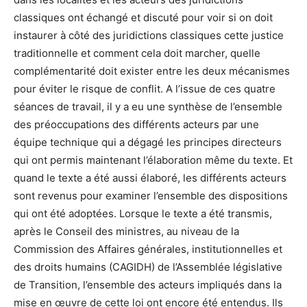
classiques ont échangé et discuté pour voir si on doit
instaurer à côté des juridictions classiques cette justice
traditionnelle et comment cela doit marcher, quelle
complémentarité doit exister entre les deux mécanismes
pour éviter le risque de conflit. A l’issue de ces quatre
séances de travail, il y a eu une synthèse de l’ensemble
des préoccupations des différents acteurs par une
équipe technique qui a dégagé les principes directeurs
qui ont permis maintenant l’élaboration même du texte. Et
quand le texte a été aussi élaboré, les différents acteurs
sont revenus pour examiner l’ensemble des dispositions
qui ont été adoptées. Lorsque le texte a été transmis,
après le Conseil des ministres, au niveau de la
Commission des Affaires générales, institutionnelles et
des droits humains (CAGIDH) de l’Assemblée législative
de Transition, l’ensemble des acteurs impliqués dans la
mise en œuvre de cette loi ont encore été entendus. Ils