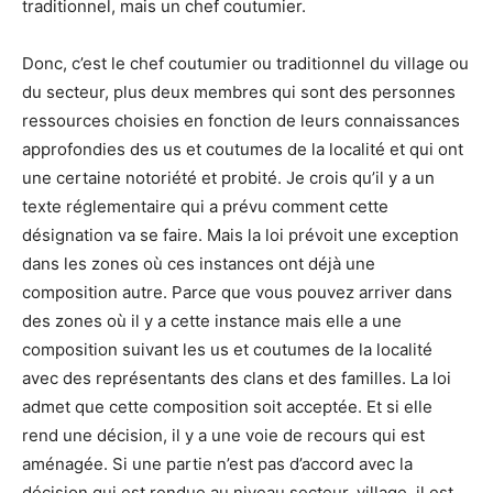
traditionnel, mais un chef coutumier.
Donc, c’est le chef coutumier ou traditionnel du village ou
du secteur, plus deux membres qui sont des personnes
ressources choisies en fonction de leurs connaissances
approfondies des us et coutumes de la localité et qui ont
une certaine notoriété et probité. Je crois qu’il y a un
texte réglementaire qui a prévu comment cette
désignation va se faire. Mais la loi prévoit une exception
dans les zones où ces instances ont déjà une
composition autre. Parce que vous pouvez arriver dans
des zones où il y a cette instance mais elle a une
composition suivant les us et coutumes de la localité
avec des représentants des clans et des familles. La loi
admet que cette composition soit acceptée. Et si elle
rend une décision, il y a une voie de recours qui est
aménagée. Si une partie n’est pas d’accord avec la
décision qui est rendue au niveau secteur, village, il est