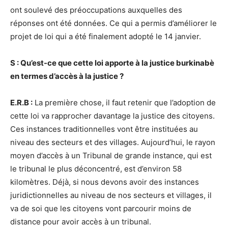
ont soulevé des préoccupations auxquelles des
réponses ont été données. Ce qui a permis d’améliorer le
projet de loi qui a été finalement adopté le 14 janvier.
S : Qu’est-ce que cette loi apporte à la justice burkinabè
en termes d’accès à la justice ?
E.R.B :
La première chose, il faut retenir que l’adoption de
cette loi va rapprocher davantage la justice des citoyens.
Ces instances traditionnelles vont être instituées au
niveau des secteurs et des villages. Aujourd’hui, le rayon
moyen d’accès à un Tribunal de grande instance, qui est
le tribunal le plus déconcentré, est d’environ 58
kilomètres. Déjà, si nous devons avoir des instances
juridictionnelles au niveau de nos secteurs et villages, il
va de soi que les citoyens vont parcourir moins de
distance pour avoir accès à un tribunal.