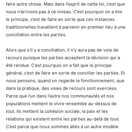
faire autre chose. Mais dans l’esprit de cette loi, c’est que
nous n’arrivons pas à ce niveau. C’est pourquoi on a mis
le principe, c’est de faire en sorte que ces instances
traditionnelles travaillent à parvenir en premier lieu à une
conciliation entre les parties.
Alors que s’il y a conciliation, il n’y aura pas de voie de
recours puisque les parties acceptent la décision qui a
été rendue. C’est pourquoi on a fait que le principe
général, c’est de faire en sorte de concilier les parties. Et
nous pensons, quand on regarde le fonctionnement, que
dans la pratique, des voies de recours sont exercées.
Parce que l’un dans l’autre nos communautés et nos
populations mettent le vivre-ensemble au-dessus de
tout. Ils mettent la cohésion sociale, la paix et les
relations qui existent entre les parties au-delà de tout.
C’est parce que nous sommes allés à un autre modèle