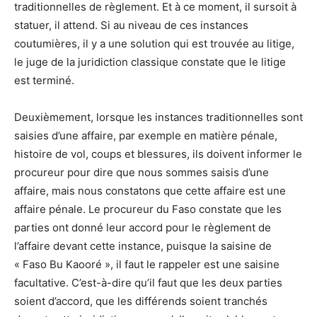
traditionnelles de règlement. Et à ce moment, il sursoit à
statuer, il attend. Si au niveau de ces instances
coutumières, il y a une solution qui est trouvée au litige,
le juge de la juridiction classique constate que le litige
est terminé.
Deuxièmement, lorsque les instances traditionnelles sont
saisies d’une affaire, par exemple en matière pénale,
histoire de vol, coups et blessures, ils doivent informer le
procureur pour dire que nous sommes saisis d’une
affaire, mais nous constatons que cette affaire est une
affaire pénale. Le procureur du Faso constate que les
parties ont donné leur accord pour le règlement de
l’affaire devant cette instance, puisque la saisine de
« Faso Bu Kaooré », il faut le rappeler est une saisine
facultative. C’est-à-dire qu’il faut que les deux parties
soient d’accord, que les différends soient tranchés