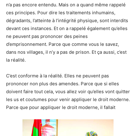
n’a pas encore entendu. Mais on a quand même rappelé
ces principes. Pour dire les traitements inhumains,
dégradants, l’atteinte à l’intégrité physique, sont interdits
devant ces instances. Et on a rappelé également qu’elles
ne peuvent pas prononcer des peines
d’emprisonnement. Parce que comme vous le savez,
dans nos villages, il n’y a pas de prison. Et ça aussi, c’est
la réalité.
C’est conforme à la réalité. Elles ne peuvent pas
prononcer non plus des amendes. Parce que si elles
doivent faire tout cela, vous allez voir qu’elles vont quitter
les us et coutumes pour venir appliquer le droit moderne.
Parce que pour appliquer le droit moderne, il fallait