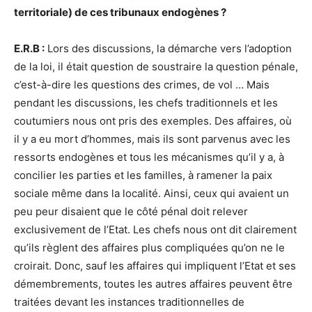
territoriale) de ces tribunaux endogènes ?
E.R.B :
Lors des discussions, la démarche vers l’adoption
de la loi, il était question de soustraire la question pénale,
c’est-à-dire les questions des crimes, de vol … Mais
pendant les discussions, les chefs traditionnels et les
coutumiers nous ont pris des exemples. Des affaires, où
il y a eu mort d’hommes, mais ils sont parvenus avec les
ressorts endogènes et tous les mécanismes qu’il y a, à
concilier les parties et les familles, à ramener la paix
sociale même dans la localité. Ainsi, ceux qui avaient un
peu peur disaient que le côté pénal doit relever
exclusivement de l’Etat. Les chefs nous ont dit clairement
qu’ils règlent des affaires plus compliquées qu’on ne le
croirait. Donc, sauf les affaires qui impliquent l’Etat et ses
démembrements, toutes les autres affaires peuvent être
traitées devant les instances traditionnelles de