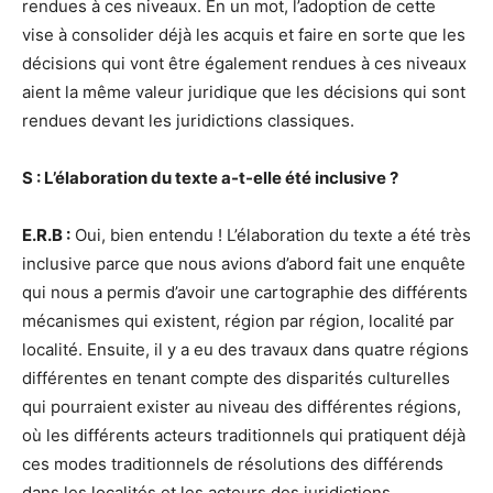
rendues à ces niveaux. En un mot, l’adoption de cette
vise à consolider déjà les acquis et faire en sorte que les
décisions qui vont être également rendues à ces niveaux
aient la même valeur juridique que les décisions qui sont
rendues devant les juridictions classiques.
S : L’élaboration du texte a-t-elle été inclusive ?
E.R.B :
Oui, bien entendu ! L’élaboration du texte a été très
inclusive parce que nous avions d’abord fait une enquête
qui nous a permis d’avoir une cartographie des différents
mécanismes qui existent, région par région, localité par
localité. Ensuite, il y a eu des travaux dans quatre régions
différentes en tenant compte des disparités culturelles
qui pourraient exister au niveau des différentes régions,
où les différents acteurs traditionnels qui pratiquent déjà
ces modes traditionnels de résolutions des différends
dans les localités et les acteurs des juridictions