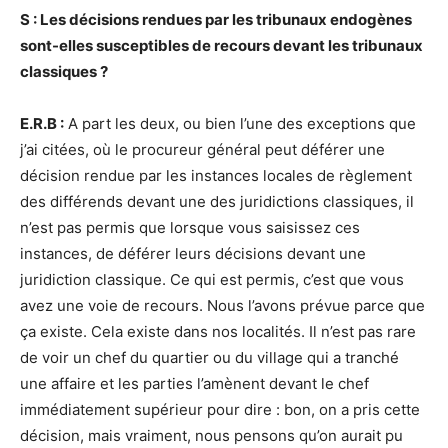
S : Les décisions rendues par les tribunaux endogènes
sont-elles susceptibles de recours devant les tribunaux
classiques ?
E.R.B :
A part les deux, ou bien l’une des exceptions que
j’ai citées, où le procureur général peut déférer une
décision rendue par les instances locales de règlement
des différends devant une des juridictions classiques, il
n’est pas permis que lorsque vous saisissez ces
instances, de déférer leurs décisions devant une
juridiction classique. Ce qui est permis, c’est que vous
avez une voie de recours. Nous l’avons prévue parce que
ça existe. Cela existe dans nos localités. Il n’est pas rare
de voir un chef du quartier ou du village qui a tranché
une affaire et les parties l’amènent devant le chef
immédiatement supérieur pour dire : bon, on a pris cette
décision, mais vraiment, nous pensons qu’on aurait pu