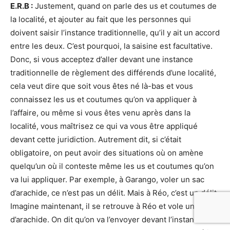
E.R.B :
Justement, quand on parle des us et coutumes de
la localité, et ajouter au fait que les personnes qui
doivent saisir l’instance traditionnelle, qu’il y ait un accord
entre les deux. C’est pourquoi, la saisine est facultative.
Donc, si vous acceptez d’aller devant une instance
traditionnelle de règlement des différends d’une localité,
cela veut dire que soit vous êtes né là-bas et vous
connaissez les us et coutumes qu’on va appliquer à
l’affaire, ou même si vous êtes venu après dans la
localité, vous maîtrisez ce qui va vous être appliqué
devant cette juridiction. Autrement dit, si c’était
obligatoire, on peut avoir des situations où on amène
quelqu’un où il conteste même les us et coutumes qu’on
va lui appliquer. Par exemple, à Garango, voler un sac
d’arachide, ce n’est pas un délit. Mais à Réo, c’est un délit.
Imagine maintenant, il se retrouve à Réo et vole un sac
d’arachide. On dit qu’on va l’envoyer devant l’instance