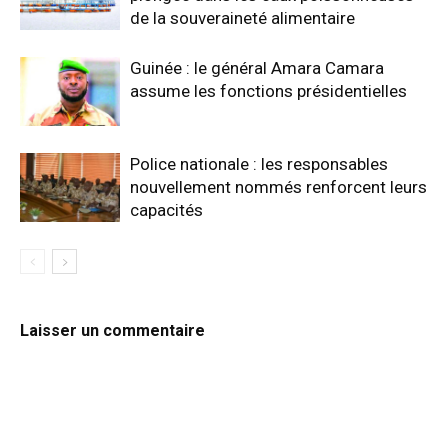
de la souveraineté alimentaire
Guinée : le général Amara Camara
assume les fonctions présidentielles
Police nationale : les responsables
nouvellement nommés renforcent leurs
capacités
Laisser un commentaire