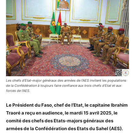
Les chefs d’Etat-major généraux des armées de l’AES invitent les populations
de la Confédération à toujours faire confiance aux trois chefs d’Etat et aux
forces de l’AES.
Le Président du Faso, chef de l’Etat, le capitaine Ibrahim
Traoré a reçu en audience, le mardi 15 avril 2025, le
comité des chefs des Etats-majors généraux des
armées de la Confédération des Etats du Sahel (AES).