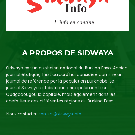
A PROPOS DE SIDWAYA
Sidwaya est un quotidien national du Burkina Faso. Ancien
journal étatique, il est aujourd'hui considéré comme un
journal de référence par la population Burkinabè. Le
journal Sidwaya est distribué principalement sur
Ouagadougou la capitale, mais également dans les
chefs-lieux des différentes régions du Burkina Faso.
Nous contacter:
contact@sidwaya.info