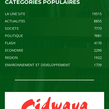
CATÉGORIES POPULAIRES
LA UNE SITE
19515
ACTUALITES
8855
SOCIETE
7773
POLITIQUE
7681
FLASH
4170
ECONOMIE
2290
REGION
1922
ENVIRONNEMENT ET DEVELOPPEMENT
1739