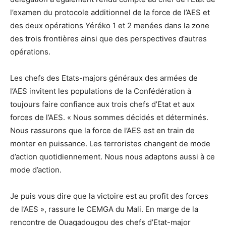
l’examen du protocole additionnel de la force de l’AES et
des deux opérations Yéréko 1 et 2 menées dans la zone
des trois frontières ainsi que des perspectives d’autres
opérations.
Les chefs des Etats-majors généraux des armées de
l’AES invitent les populations de la Confédération à
toujours faire confiance aux trois chefs d’Etat et aux
forces de l’AES. « Nous sommes décidés et déterminés.
Nous rassurons que la force de l’AES est en train de
monter en puissance. Les terroristes changent de mode
d’action quotidiennement. Nous nous adaptons aussi à ce
mode d’action.
Je puis vous dire que la victoire est au profit des forces
de l’AES », rassure le CEMGA du Mali. En marge de la
rencontre de Ouagadougou des chefs d’Etat-major