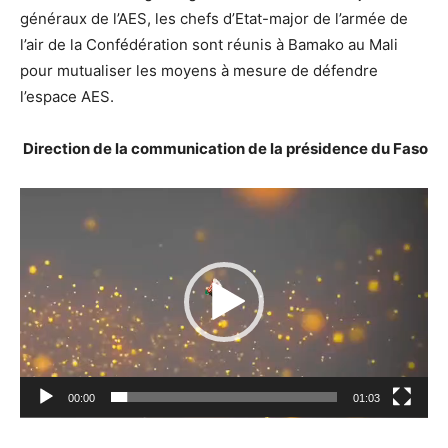
généraux de l’AES, les chefs d’Etat-major de l’armée de
l’air de la Confédération sont réunis à Bamako au Mali
pour mutualiser les moyens à mesure de défendre
l’espace AES.
Direction de la communication de la présidence du Faso
Lecteur
vidéo
00:00
01:03