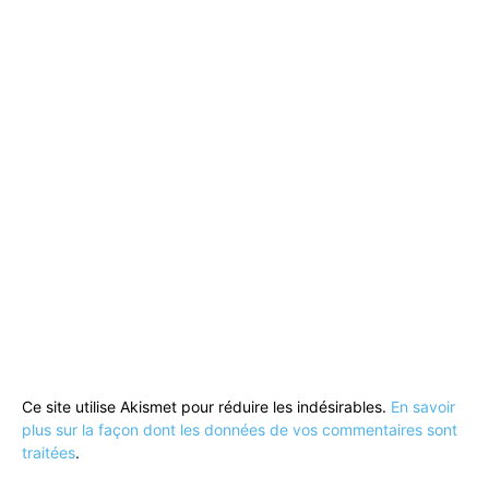
Ce site utilise Akismet pour réduire les indésirables.
En savoir
plus sur la façon dont les données de vos commentaires sont
traitées
.