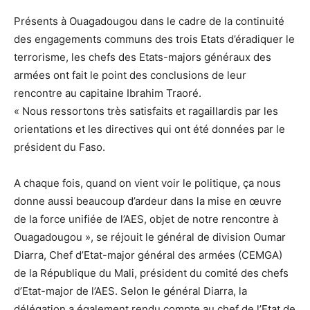
Présents à Ouagadougou dans le cadre de la continuité
des engagements communs des trois Etats d’éradiquer le
terrorisme, les chefs des Etats-majors généraux des
armées ont fait le point des conclusions de leur
rencontre au capitaine Ibrahim Traoré.
« Nous ressortons très satisfaits et ragaillardis par les
orientations et les directives qui ont été données par le
président du Faso.
A chaque fois, quand on vient voir le politique, ça nous
donne aussi beaucoup d’ardeur dans la mise en œuvre
de la force unifiée de l’AES, objet de notre rencontre à
Ouagadougou », se réjouit le général de division Oumar
Diarra, Chef d’Etat-major général des armées (CEMGA)
de la République du Mali, président du comité des chefs
d’Etat-major de l’AES. Selon le général Diarra, la
délégation a également rendu compte au chef de l’Etat de