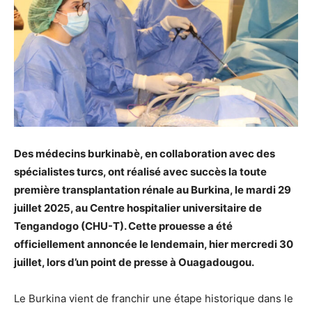
Des médecins burkinabè, en collaboration avec des
spécialistes turcs, ont réalisé avec succès la toute
première transplantation rénale au Burkina, le mardi 29
juillet 2025, au Centre hospitalier universitaire de
Tengandogo (CHU-T). Cette prouesse a été
officiellement annoncée le lendemain, hier mercredi 30
juillet, lors d’un point de presse à Ouagadougou.
Le Burkina vient de franchir une étape historique dans le