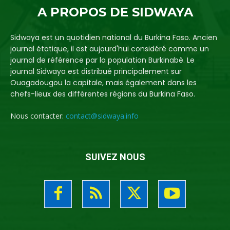
A PROPOS DE SIDWAYA
Sidwaya est un quotidien national du Burkina Faso. Ancien
journal étatique, il est aujourd'hui considéré comme un
journal de référence par la population Burkinabè. Le
journal Sidwaya est distribué principalement sur
Ouagadougou la capitale, mais également dans les
chefs-lieux des différentes régions du Burkina Faso.
Nous contacter:
contact@sidwaya.info
SUIVEZ NOUS