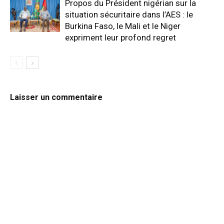
Propos du Président nigérian sur la
situation sécuritaire dans l’AES : le
Burkina Faso, le Mali et le Niger
expriment leur profond regret
Laisser un commentaire