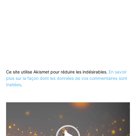
Ce site utilise Akismet pour réduire les indésirables.
En savoir
plus sur la façon dont les données de vos commentaires sont
traitées
.
Lecteur
vidéo