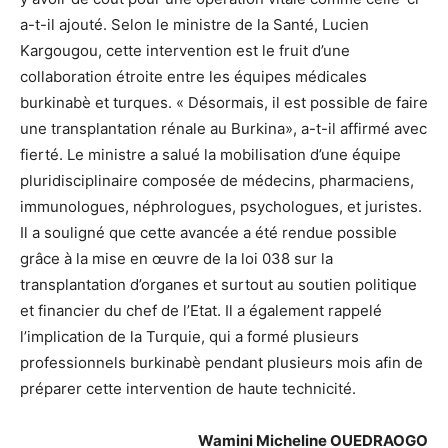
a-t-il ajouté. Selon le ministre de la Santé, Lucien
Kargougou, cette intervention est le fruit d’une
collaboration étroite entre les équipes médicales
burkinabè et turques. « Désormais, il est possible de faire
une transplantation rénale au Burkina», a-t-il affirmé avec
fierté. Le ministre a salué la mobilisation d’une équipe
pluridisciplinaire composée de médecins, pharmaciens,
immunologues, néphrologues, psychologues, et juristes.
Il a souligné que cette avancée a été rendue possible
grâce à la mise en œuvre de la loi 038 sur la
transplantation d’organes et surtout au soutien politique
et financier du chef de l’Etat. Il a également rappelé
l’implication de la Turquie, qui a formé plusieurs
professionnels burkinabè pendant plusieurs mois afin de
préparer cette intervention de haute technicité.
Wamini Micheline OUEDRAOGO