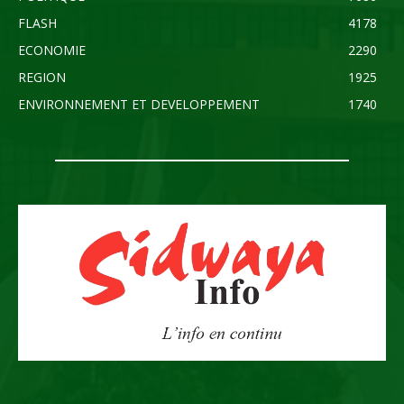
FLASH
4178
ECONOMIE
2290
REGION
1925
ENVIRONNEMENT ET DEVELOPPEMENT
1740