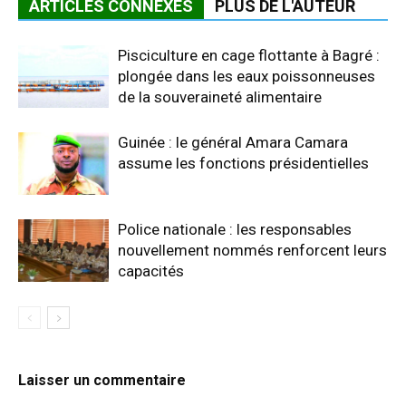
ARTICLES CONNEXES
PLUS DE L'AUTEUR
Pisciculture en cage flottante à Bagré :
plongée dans les eaux poissonneuses
de la souveraineté alimentaire
Guinée : le général Amara Camara
assume les fonctions présidentielles
Police nationale : les responsables
nouvellement nommés renforcent leurs
capacités
Laisser un commentaire