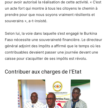
pour avoir autorisé la réalisation de cette activité. « C’est
un acte fort qui montre à tous les citoyens le chemin à
prendre pour que nous soyons vraiment résilients et
souverains », a-t-insisté.
Selon lui, la voie dans laquelle s’est engagé le Burkina
Faso nécessite une souveraineté financière. Le directeur
général adjoint des Impôts a affirmé que le temps où les
contribuables devaient passer une journée devant une
caisse pour s’acquitter de ses impôts est révolu.
Contribuer aux charges de l’Etat