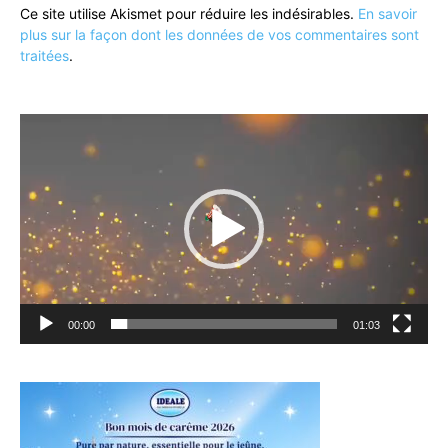
Ce site utilise Akismet pour réduire les indésirables.
En savoir
plus sur la façon dont les données de vos commentaires sont
traitées
.
Lecteur
vidéo
00:00
01:03