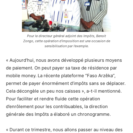
Pour le directeur général adjoint des Impôts, Benoit
Zongo, cette opération d’imposition est une occasion de
sensibilisation par l’exemple.
« Aujourd’hui, nous avons développé plusieurs moyens
de paiement. On peut payer sa taxe de résidence par
mobile money. La récente plateforme ‘’Faso Arzêka’’,
permet de payer énormément d’impôts sans se déplacer.
Cela décongèle un peu nos caisses », a-t-il mentionné.
Pour faciliter et rendre fluide cette opération
d’enrôlement pour les contribuables, la direction
générale des Impôts a élaboré un chronogramme.
« Durant ce trimestre, nous allons passer au niveau des