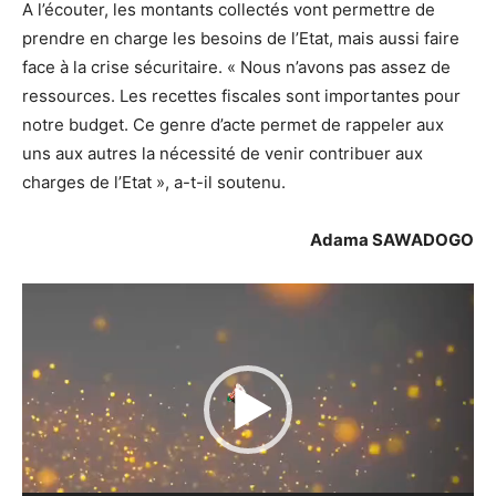
A l’écouter, les montants collectés vont permettre de
prendre en charge les besoins de l’Etat, mais aussi faire
face à la crise sécuritaire. « Nous n’avons pas assez de
ressources. Les recettes fiscales sont importantes pour
notre budget. Ce genre d’acte permet de rappeler aux
uns aux autres la nécessité de venir contribuer aux
charges de l’Etat », a-t-il soutenu.
Adama SAWADOGO
Lecteur
vidéo