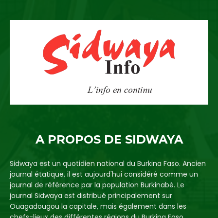
A PROPOS DE SIDWAYA
Sidwaya est un quotidien national du Burkina Faso. Ancien
journal étatique, il est aujourd'hui considéré comme un
journal de référence par la population Burkinabè. Le
journal Sidwaya est distribué principalement sur
Ouagadougou la capitale, mais également dans les
chefs-lieux des différentes régions du Burkina Faso.