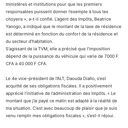
ministères et institutions pour que les premiers
responsables puissent donner l’exemple à tous les
citoyens », a-t-il confié. L’agent des Impôts, Beatrice
Yanogo, a indiqué que le montant de la taxe de résidence
est déterminé en fonction du confort de la résidence et
du secteur d’habitation.
S’agissant de la TVM, elle a précisé que l’imposition
dépend de la puissance du véhicule qui varie de 7000 F
CFA à 40 000 F CFA.
Le 4e vice-président de l’ALT, Daouda Diallo, s’est
acquitté de ses obligations fiscales. Il a positivement
apprécié l’initiative de l’administration des Impôts. « Le
montant que j’ai payé ce matin est adapté à la réalité de
ma situation. C’est avec beaucoup de plaisir que je suis
venu remplir mes obligations fiscales », s’est-il réjoui.