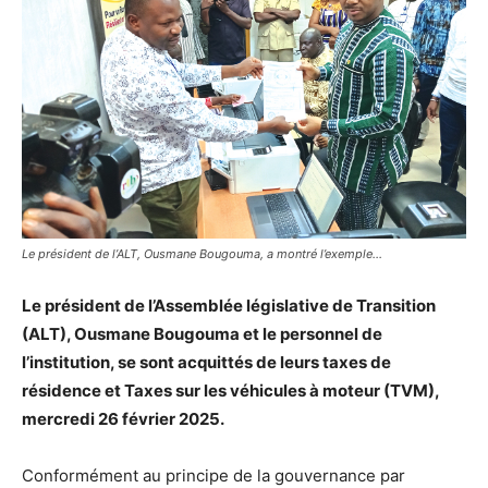
Le président de l’ALT, Ousmane Bougouma, a montré l’exemple...
Le président de l’Assemblée législative de Transition
(ALT), Ousmane Bougouma et le personnel de
l’institution, se sont acquittés de leurs taxes de
résidence et Taxes sur les véhicules à moteur (TVM),
mercredi 26 février 2025.
Conformément au principe de la gouvernance par