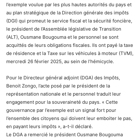
l’exemple voulue par les plus hautes autorités du pays et
au plan stratégique de la Direction générale des impôts
(DGI) qui promeut le service fiscal et la sécurité foncière,
le président de l’Assemblée législative de Transition
(ALT), Ousmane Bougouma et le personnel se sont
acquittés de leurs obligations fiscales. Ils ont payé la taxe
de résidence et la Taxe sur les véhicules à moteur (TVM),
mercredi 26 février 2025, au sein de l’hémicycle.
Pour le Directeur général adjoint (DGA) des Impôts,
Benoit Zongo, l’acte posé par le président de la
représentation nationale et le personnel traduit leur
engagement pour la souveraineté du pays. « Cette
gouvernance par l’exemple est un signal fort pour
l’ensemble des citoyens qui doivent leur emboiter le pas,
en payant leurs impôts », a-t-il déclaré.
Le DGA a remercié le président Ousmane Bougouma