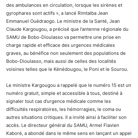
des ambulances en circulation, lorsque les sirènes et
gyrophares sont actifs », a lancé Rimtalba Jean
Emmanuel Ouédraogo. Le ministre de la Santé, Jean
Claude Kargougou, a précisé que l’antenne régionale du
SAMU de Bobo-Dioulasso va permettre une prise en
charge rapide et efficace des urgences médicales
graves, au bénéfice non seulement des populations de
Bobo-Dioulasso, mais aussi de celles des localités
voisines telles que le Kénédougou, le Poni et le Sourou.
Le ministre Kargougou a rappelé que le numéro 15 est un
numéro gratuit, simple et accessible à tous, destiné à
signaler tout cas d’urgence médicale comme les
difficultés respiratoires, les hémorragies, le coma ou
autres situations critiques. Il a invité ainsi à faciliter son
accès. Le directeur général du SAMU, Armel Flavien
Kaboré, a abondé dans le même sens en lançant un appel