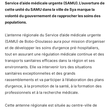
Service d’aide médicale urgente (SAMU). L’ouverture de
cette unité du SAMU dans la ville de Sya marque la
volonté du gouvernement de rapprocher les soins des
populations.
L’antenne régionale du Service d’aide médicale urgente
(SAMU) de Bobo-Dioulasso aura pour mission d’organiser
et de développer les soins d’urgence pré-hospitaliers,
tout en assurant une régulation médicale continue et des
transports sanitaires efficaces dans la région et ses
environnants. Elle va intervenir lors des situations
sanitaires exceptionnelles et des grands
rassemblements et va participer à l’élaboration des plans
d’urgence, à la promotion de la santé, à la formation des
professionnels et à la recherche médicale.
Cette antenne régionale est située au centre-ville de