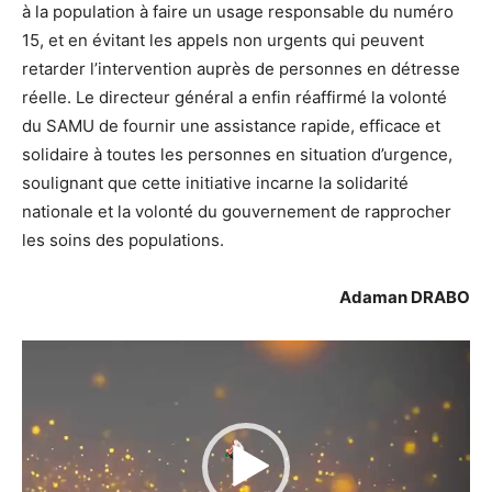
à la population à faire un usage responsable du numéro
15, et en évitant les appels non urgents qui peuvent
retarder l’intervention auprès de personnes en détresse
réelle. Le directeur général a enfin réaffirmé la volonté
du SAMU de fournir une assistance rapide, efficace et
solidaire à toutes les personnes en situation d’urgence,
soulignant que cette initiative incarne la solidarité
nationale et la volonté du gouvernement de rapprocher
les soins des populations.
Adaman DRABO
Lecteur
vidéo