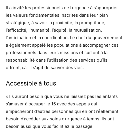
Il a invité les professionnels de l’urgence à s’approprier
les valeurs fondamentales inscrites dans leur plan
stratégique, à savoir la proximité, la promptitude,
l’efficacité, l’humanité, l’équité, la mutualisation,
l’anticipation et la coordination. Le chef du gouvernement
a également appelé les populations à accompagner ces
professionnels dans leurs missions et surtout à la
responsabilité dans l’utilisation des services qu’ils
offrent, car il s’agit de sauver des vies.
Accessible à tous
« Ils auront besoin que vous ne laissiez pas les enfants
s’amuser à occuper le 15 avec des appels qui
empêcheront d’autres personnes qui en ont réellement
besoin d’accéder aux soins d’urgence à temps. Ils ont
besoin aussi que vous facilitiez le passage