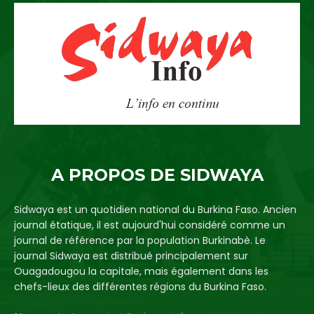
A PROPOS DE SIDWAYA
Sidwaya est un quotidien national du Burkina Faso. Ancien
journal étatique, il est aujourd'hui considéré comme un
journal de référence par la population Burkinabè. Le
journal Sidwaya est distribué principalement sur
Ouagadougou la capitale, mais également dans les
chefs-lieux des différentes régions du Burkina Faso.