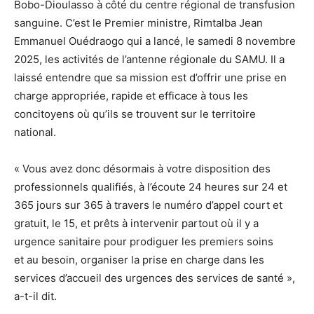
Bobo-Dioulasso à côté du centre régional de transfusion
sanguine. C’est le Premier ministre, Rimtalba Jean
Emmanuel Ouédraogo qui a lancé, le samedi 8 novembre
2025, les activités de l’antenne régionale du SAMU. Il a
laissé entendre que sa mission est d’offrir une prise en
charge appropriée, rapide et efficace à tous les
concitoyens où qu’ils se trouvent sur le territoire
national.
« Vous avez donc désormais à votre disposition des
professionnels qualifiés, à l’écoute 24 heures sur 24 et
365 jours sur 365 à travers le numéro d’appel court et
gratuit, le 15, et prêts à intervenir partout où il y a
urgence sanitaire pour prodiguer les premiers soins
et au besoin, organiser la prise en charge dans les
services d’accueil des urgences des services de santé »,
a-t-il dit.