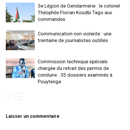
3e Légion de Gendarmerie : le colonel
Théophile Florian Koudbi Tago aux
commandes
Communication non violente : une
trentaine de journalistes outillés
Commission technique spéciale
chargée du retrait des permis de
conduire : 35 dossiers examinés à
Pouytenga
Laisser un commentaire