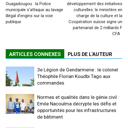
Ouagadougou : la Police
développement des initiatives
municipale s’attaque au lavage
culturelles: le ministère en
illégal d’engins sur la voie
charge de la culture et la
publique
Coopération suisse signe un
partenariat de 2 milliards F
CFA
ARTICLES CONNEXES
PLUS DE L'AUTEUR
3e Légion de Gendarmerie : le colonel
Théophile Florian Koudbi Tago aux
commandes
Normes et qualités dans le génie civil :
Emile Nacoulma décrypte les défis et
opportunités pour les infrastructures
de bâtiment