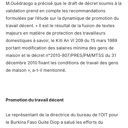
M.Ouédraogo a précisé que le draft de décret soumis à la
validation prend en compte les recommandations
formulées par l’étude sur la dynamique de promotion du
travail décent. « Il est le résultat de la fusion de textes
majeurs en matière de protection des travailleurs
domestiques à savoir, le Kiti An VI 209 du 15 mars 1989
portant modification des salaires minima des gens de
maison et le décret n°2010-807/PRES/PM/MTSS du 31
décembre 2010 fixant les conditions de travail des gens
de maison », a-t-il mentionné.
Promotion du travail décent
Le représentant de la directrice du bureau de l’OIT pour
le Burkina Faso Guite Diop a salué les efforts du