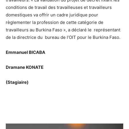
conditions de travail des travailleuses et travailleurs
domestiques va offrir un cadre juridique pour
règlementer la profession de cette catégorie de
travailleurs au Burkina Faso », a déclaré le représentant
de la directrice du bureau de l’OIT pour le Burkina Faso.
Emmanuel BICABA
Dramane KONATE
(Stagiaire)
Lecteur