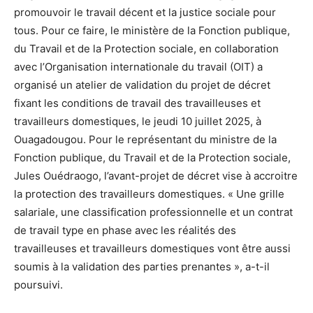
promouvoir le travail décent et la justice sociale pour
tous. Pour ce faire, le ministère de la Fonction publique,
du Travail et de la Protection sociale, en collaboration
avec l’Organisation internationale du travail (OIT) a
organisé un atelier de validation du projet de décret
fixant les conditions de travail des travailleuses et
travailleurs domestiques, le jeudi 10 juillet 2025, à
Ouagadougou. Pour le représentant du ministre de la
Fonction publique, du Travail et de la Protection sociale,
Jules Ouédraogo, l’avant-projet de décret vise à accroitre
la protection des travailleurs domestiques. « Une grille
salariale, une classification professionnelle et un contrat
de travail type en phase avec les réalités des
travailleuses et travailleurs domestiques vont être aussi
soumis à la validation des parties prenantes », a-t-il
poursuivi.