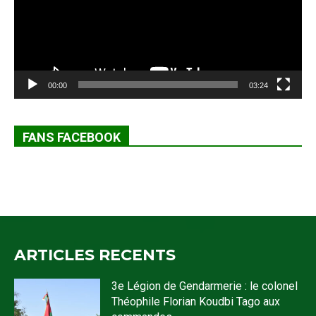
00:00
03:24
FANS FACEBOOK
ARTICLES RECENTS
3e Légion de Gendarmerie : le colonel
Théophile Florian Koudbi Tago aux