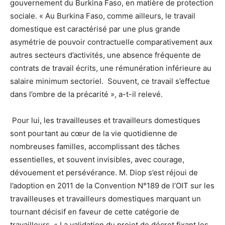
gouvernement du Burkina Faso, en matière de protection
sociale. « Au Burkina Faso, comme ailleurs, le travail
domestique est caractérisé par une plus grande
asymétrie de pouvoir contractuelle comparativement aux
autres secteurs d’activités, une absence fréquente de
contrats de travail écrits, une rémunération inférieure au
salaire minimum sectoriel. Souvent, ce travail s’effectue
dans l’ombre de la précarité », a-t-il relevé.
Pour lui, les travailleuses et travailleurs domestiques
sont pourtant au cœur de la vie quotidienne de
nombreuses familles, accomplissant des tâches
essentielles, et souvent invisibles, avec courage,
dévouement et persévérance. M. Diop s’est réjoui de
l’adoption en 2011 de la Convention N°189 de l’OIT sur les
travailleuses et travailleurs domestiques
marquant un
tournant décisif en faveur de cette catégorie de
travailleurs. « La validation du projet de décret fixant les