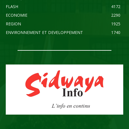
FLASH
4172
ECONOMIE
2290
REGION
1925
ENVIRONNEMENT ET DEVELOPPEMENT
1740