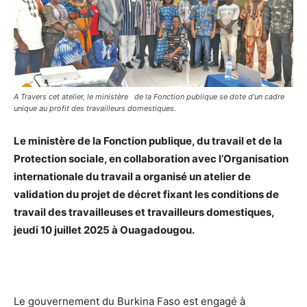
A Travers cet atelier, le ministère de la Fonction publique se dote d'un cadre
unique au profit des travailleurs domestiques.
Le ministère de la
Fonction publique, du travail et de la
Protection sociale, en collaboration avec l’Organisation
internationale du travail a organisé un atelier de
validation du projet de décret fixant les conditions de
travail des travailleuses et travailleurs domestiques,
jeudi 10 juillet 2025 à Ouagadougou.
Le gouvernement du Burkina Faso est engagé à