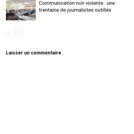
Communication non violente : une
trentaine de journalistes outillés
Laisser un commentaire